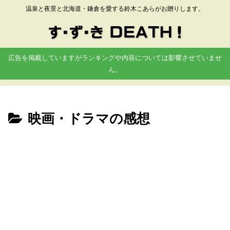
温泉と夜景と北海道・鎌倉を愛する鈴木こあらがお贈りします。
広告を掲載していますがランキングや内容については影響させていませ
ん。
映画・ドラマの感想