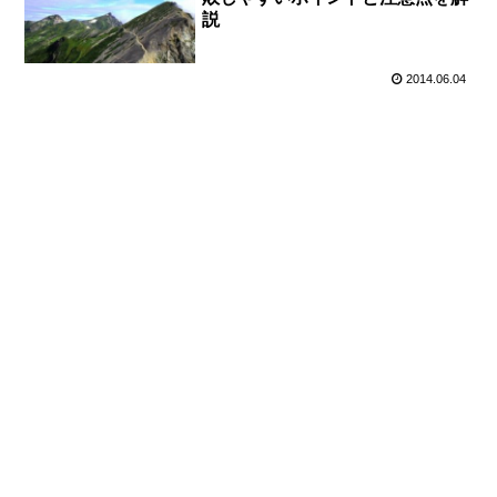
説
2014.06.04