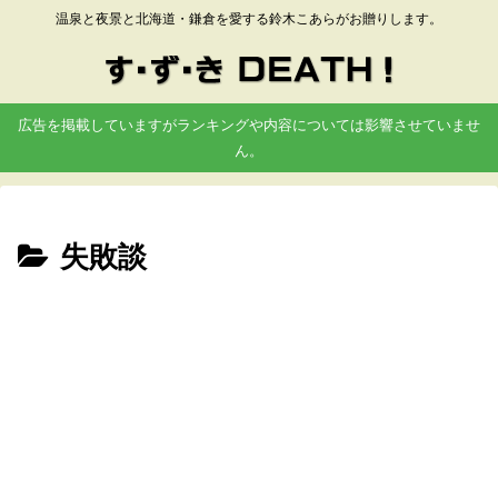
温泉と夜景と北海道・鎌倉を愛する鈴木こあらがお贈りします。
広告を掲載していますがランキングや内容については影響させていませ
ん。
失敗談