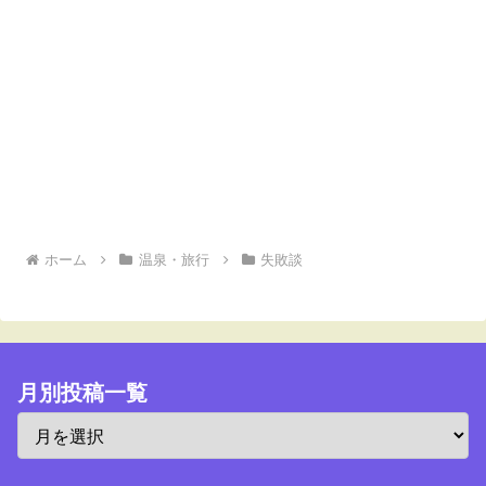
ホーム
温泉・旅行
失敗談
月別投稿一覧