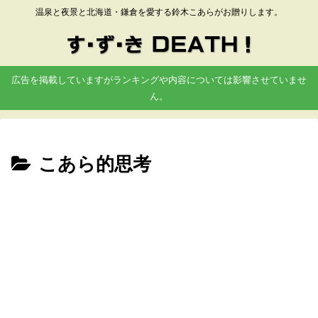
温泉と夜景と北海道・鎌倉を愛する鈴木こあらがお贈りします。
広告を掲載していますがランキングや内容については影響させていませ
ん。
こあら的思考