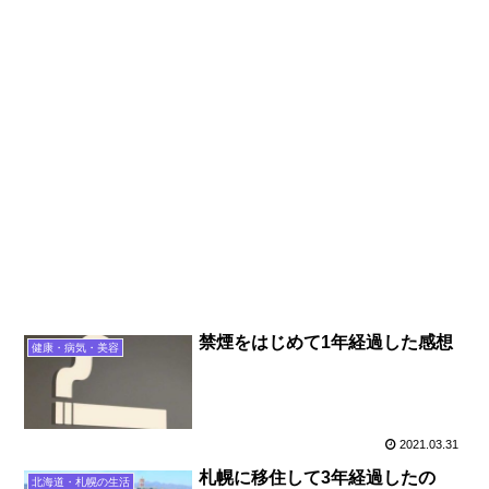
禁煙をはじめて1年経過した感想
健康・病気・美容
2021.03.31
札幌に移住して3年経過したの
北海道・札幌の生活