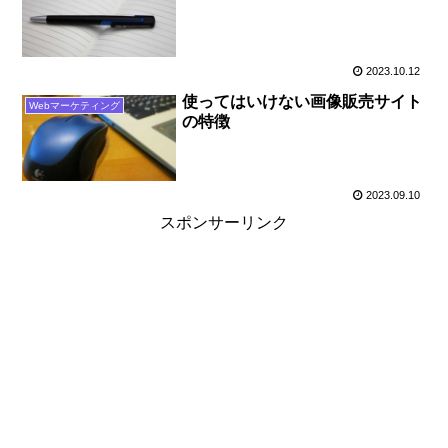
2023.10.12
使ってはいけない画像販売サイト
Webマーケティング
の特徴
2023.09.10
スポンサーリンク