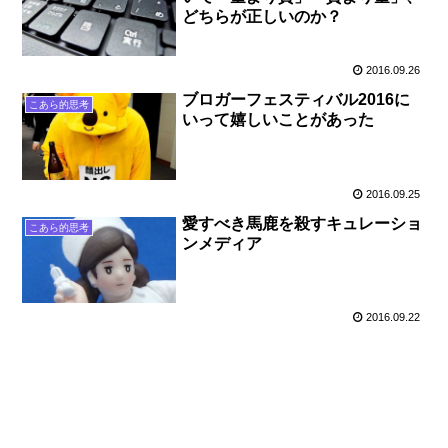
どちらが正しいのか？
2016.09.26
ブロガーフェスティバル2016に
こあら的思考
いって嬉しいことがあった
2016.09.25
愛すべき馬鹿を殺すキュレーショ
こあら的思考
ンメディア
2016.09.22