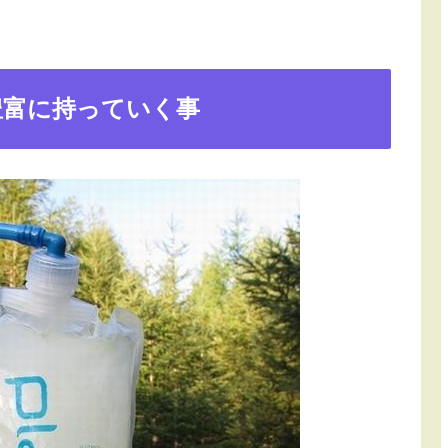
豊富に持っていく事