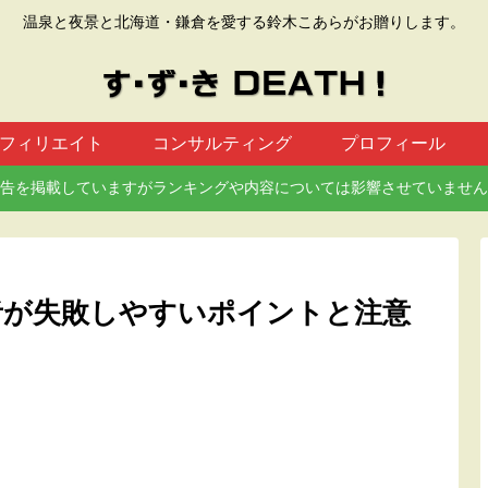
温泉と夜景と北海道・鎌倉を愛する鈴木こあらがお贈りします。
フィリエイト
コンサルティング
プロフィール
告を掲載していますがランキングや内容については影響させていません
者が失敗しやすいポイントと注意