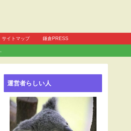
サイトマップ
鎌倉PRESS
。
運営者らしい人