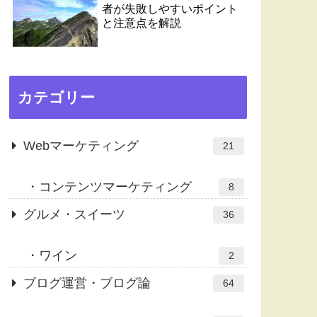
者が失敗しやすいポイント
と注意点を解説
カテゴリー
Webマーケティング
21
コンテンツマーケティング
8
グルメ・スイーツ
36
ワイン
2
ブログ運営・ブログ論
64