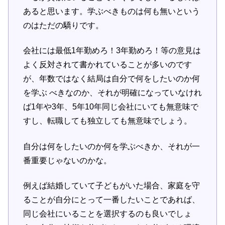
あると思います。学ぶべきものは何も無いという
のはただの驕りです。
会社には最低1年勤めろ！3年勤めろ！等の意見は
よく反対されて書かれていることが多いのです
が、年数ではなく結局は自分で何をしたいのか何
を学ぶ べきなのか、それが明確になっていなけれ
ば1年や3年、5年10年同じ会社にいても無意味で
すし、転職しても独立しても無意味でしょう。
自分は何をしたいのか何を学ぶべきか、それが一
番重要じゃないのかな。
例えば結婚していて子どもがいた場合、家庭を守
ることが自分にとって一番したいことであれば、
同じ会社にいることを選択するのも良いでしょ