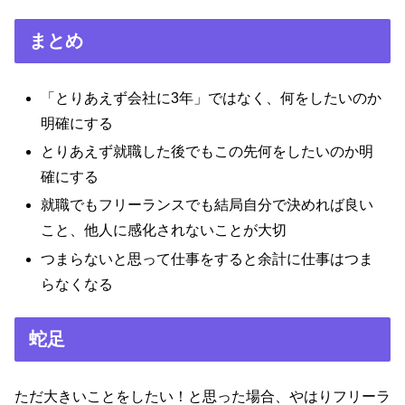
まとめ
「とりあえず会社に3年」ではなく、何をしたいのか
明確にする
とりあえず就職した後でもこの先何をしたいのか明
確にする
就職でもフリーランスでも結局自分で決めれば良い
こと、他人に感化されないことが大切
つまらないと思って仕事をすると余計に仕事はつま
らなくなる
蛇足
ただ大きいことをしたい！と思った場合、やはりフリーラ