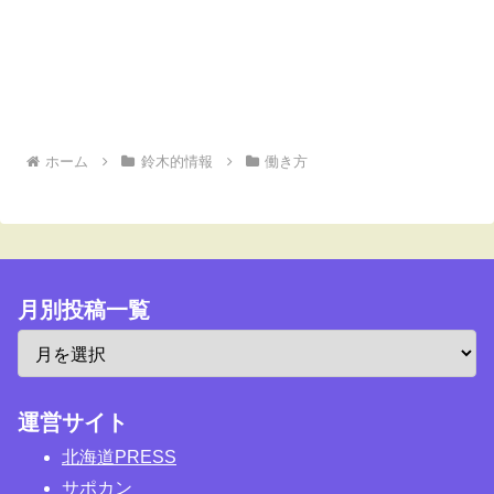
ホーム
鈴木的情報
働き方
月別投稿一覧
運営サイト
北海道PRESS
サポカン