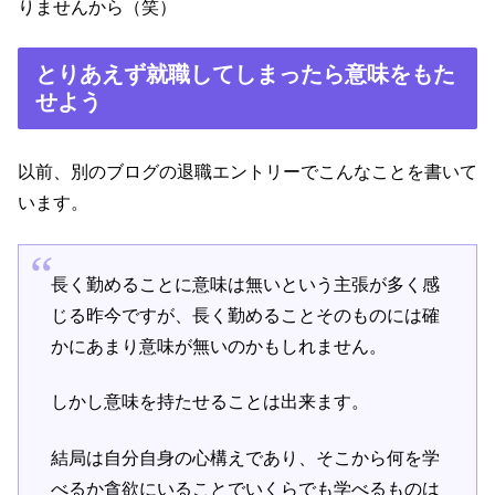
りませんから（笑）
とりあえず就職してしまったら意味をもた
せよう
以前、別のブログの退職エントリーでこんなことを書いて
います。
長く勤めることに意味は無いという主張が多く感
じる昨今ですが、長く勤めることそのものには確
かにあまり意味が無いのかもしれません。
しかし意味を持たせることは出来ます。
結局は自分自身の心構えであり、そこから何を学
べるか貪欲にいることでいくらでも学べるものは