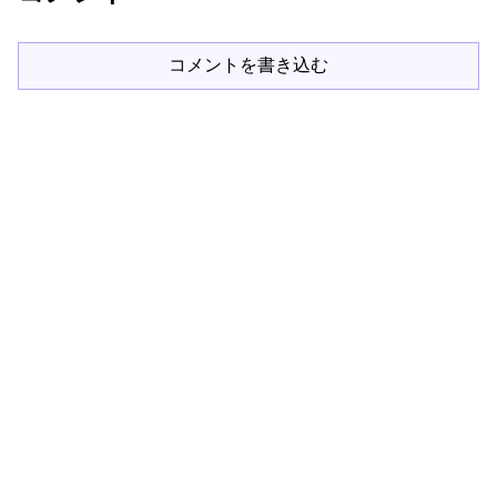
コメントを書き込む