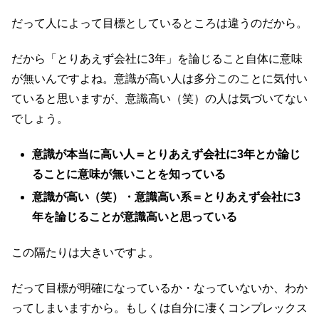
だって人によって目標としているところは違うのだから。
だから「とりあえず会社に3年」を論じること自体に意味
が無いんですよね。意識が高い人は多分このことに気付い
ていると思いますが、意識高い（笑）の人は気づいてない
でしょう。
意識が本当に高い人＝とりあえず会社に3年とか論じ
ることに意味が無いことを知っている
意識が高い（笑）・意識高い系＝とりあえず会社に3
年を論じることが意識高いと思っている
この隔たりは大きいですよ。
だって目標が明確になっているか・なっていないか、わか
ってしまいますから。もしくは自分に凄くコンプレックス