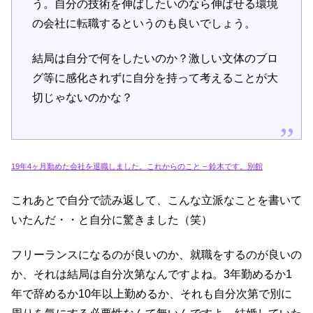
う。自分の技術を伸ばしたいのなら伸ばせる環境
の会社に転職するというのも良いでしょう。
結局は自分で何をしたいのか？激しい文体のブロ
グ等に感化されずに自分を持って考えることが大
切じゃないのかな？
19年4ヶ月勤めた会社を退職しました。これからのこと – 鈴木です。別館
これあとで自分で読み返して、こんな立派なことを書いて
いたんだ・・と自分に驚きました（笑）
フリーランスになるのが良いのか、就職をするのが良いの
か、それは結局は自分次第なんですよね。3年勤めるか1
年で辞めるか10年以上勤めるか、それも自分次第で別に