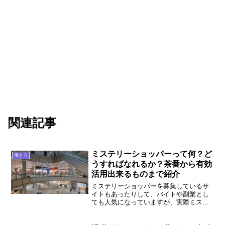
関連記事
ミステリーショッパーって何？ど
働き方
うすればなれるか？茶番から有効
活用出来るものまで紹介
ミステリーショッパーを募集しているサ
イトもあったりして、バイトや副業とし
ても人気になっていますが、実際ミステ
リーショッパーってどういうもので、何
をするのか？ということを、小売店で長