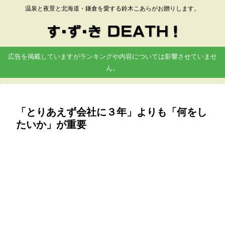
温泉と夜景と北海道・鎌倉を愛する鈴木こあらがお贈りします。
広告を掲載していますがランキングや内容については影響させていませ
ん。
「とりあえず会社に３年」よりも「何をし
たいか」が重要