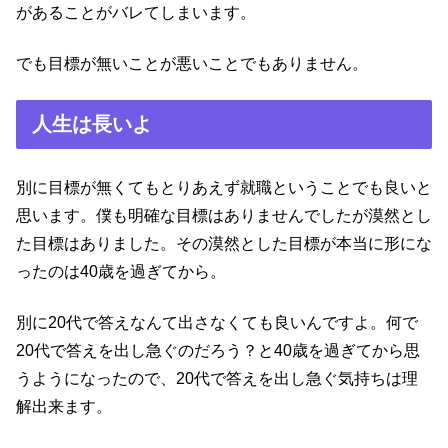
があることがバレてしまいます。
でも目標が無いことが悪いことでもありません。
人生は長いよ
別に目標が無くてもとりあえず就職ということでも良いと
思います。僕も明確な目標はありませんでしたが漠然とし
た目標はありました。その漠然とした目標が本当に形にな
ったのは40歳を過ぎてから。
別に20代で答えなんて出さなくても良いんですよ。何で
20代で答えを出し急ぐのだろう？と40歳を過ぎてから思
うようになったので、20代で答えを出し急ぐ気持ちは理
解出来ます。