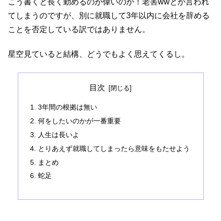
こう書くと長く勤めるのが偉いのか！老害wwとか言われ
てしまうのですが、別に就職して3年以内に会社を辞める
ことを否定している訳ではありません。
星空見ていると結構、どうでもよく思えてくるし。
目次
3年間の根拠は無い
何をしたいのかが一番重要
人生は長いよ
とりあえず就職してしまったら意味をもたせよう
まとめ
蛇足