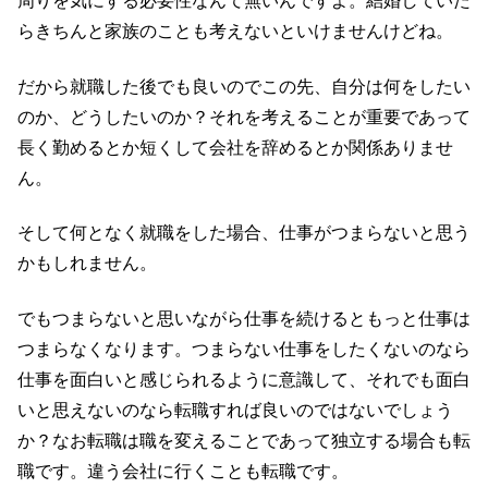
周りを気にする必要性なんて無いんですよ。結婚していた
らきちんと家族のことも考えないといけませんけどね。
だから就職した後でも良いのでこの先、自分は何をしたい
のか、どうしたいのか？それを考えることが重要であって
長く勤めるとか短くして会社を辞めるとか関係ありませ
ん。
そして何となく就職をした場合、仕事がつまらないと思う
かもしれません。
でもつまらないと思いながら仕事を続けるともっと仕事は
つまらなくなります。つまらない仕事をしたくないのなら
仕事を面白いと感じられるように意識して、それでも面白
いと思えないのなら転職すれば良いのではないでしょう
か？なお転職は職を変えることであって独立する場合も転
職です。違う会社に行くことも転職です。