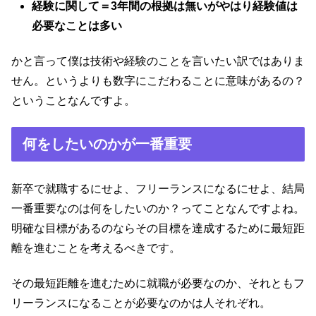
経験に関して＝3年間の根拠は無いがやはり経験値は
必要なことは多い
かと言って僕は技術や経験のことを言いたい訳ではありま
せん。というよりも数字にこだわることに意味があるの？
ということなんですよ。
何をしたいのかが一番重要
新卒で就職するにせよ、フリーランスになるにせよ、結局
一番重要なのは何をしたいのか？ってことなんですよね。
明確な目標があるのならその目標を達成するために最短距
離を進むことを考えるべきです。
その最短距離を進むために就職が必要なのか、それともフ
リーランスになることが必要なのかは人それぞれ。