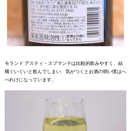
モランド アスティ・スプマンテは比較的飲みやすく、結
構ぐいぐいと飲んでしまい、気がつくとお酒の弱い僕はへ
べれけになっています。