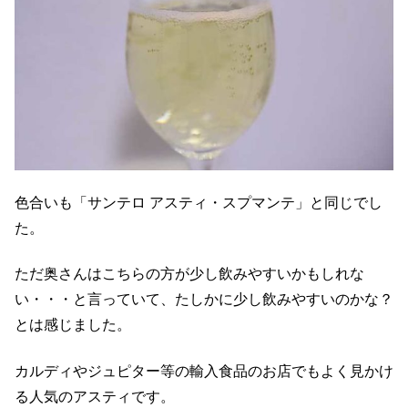
色合いも「サンテロ アスティ・スプマンテ」と同じでし
た。
ただ奥さんはこちらの方が少し飲みやすいかもしれな
い・・・と言っていて、たしかに少し飲みやすいのかな？
とは感じました。
カルディやジュピター等の輸入食品のお店でもよく見かけ
る人気のアスティです。