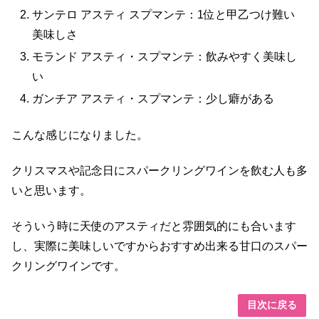
サンテロ アスティ スプマンテ：1位と甲乙つけ難い
美味しさ
モランド アスティ・スプマンテ：飲みやすく美味し
い
ガンチア アスティ・スプマンテ：少し癖がある
こんな感じになりました。
クリスマスや記念日にスパークリングワインを飲む人も多
いと思います。
そういう時に天使のアスティだと雰囲気的にも合います
し、実際に美味しいですからおすすめ出来る甘口のスパー
クリングワインです。
目次に戻る