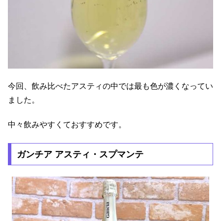
今回、飲み比べたアスティの中では最も色が濃くなってい
ました。
中々飲みやすくておすすめです。
ガンチア アスティ・スプマンテ