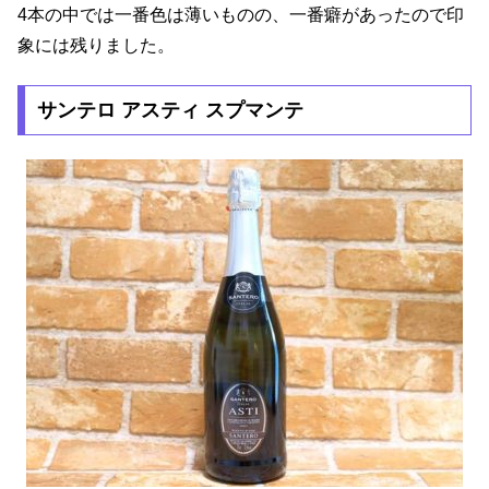
4本の中では一番色は薄いものの、一番癖があったので印
象には残りました。
サンテロ アスティ スプマンテ