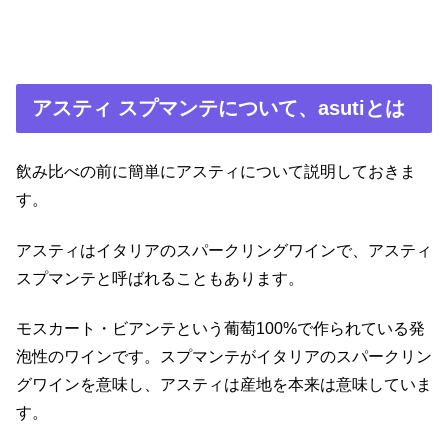
アスティ スプマンテについて、asutiとは
飲み比べの前に簡単にアスティについて説明しておきま
す。
アスティはイタリアのスパークリングワインで、アスティ
スプマンテと呼ばれることもあります。
モスカート・ビアンテという葡萄100%で作られている発
泡性のワインです。スプマンテがイタリアのスパークリン
グワインを意味し、アスティは産地を本来は意味していま
す。