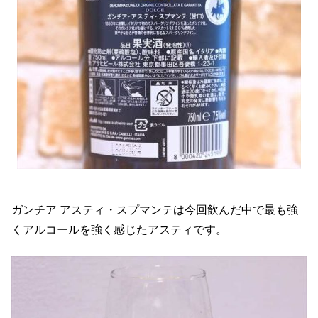
ガンチア アスティ・スプマンテは今回飲んだ中で最も強
くアルコールを強く感じたアスティです。