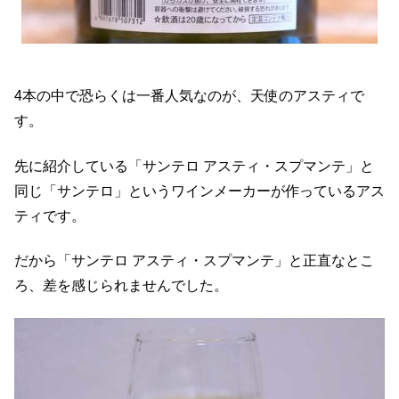
4本の中で恐らくは一番人気なのが、天使のアスティで
す。
先に紹介している「サンテロ アスティ・スプマンテ」と
同じ「サンテロ」というワインメーカーが作っているアス
ティです。
だから「サンテロ アスティ・スプマンテ」と正直なとこ
ろ、差を感じられませんでした。