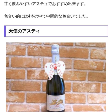
甘く飲みやすいアスティでおすすめ出来ます。
色合い的には4本の中で中間的な色合いでした。
天使のアスティ