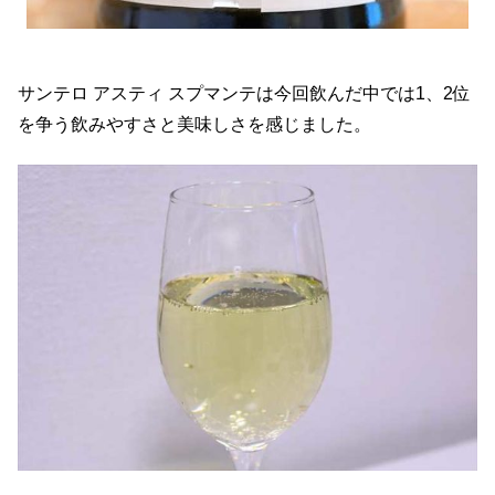
サンテロ アスティ スプマンテは今回飲んだ中では1、2位
を争う飲みやすさと美味しさを感じました。