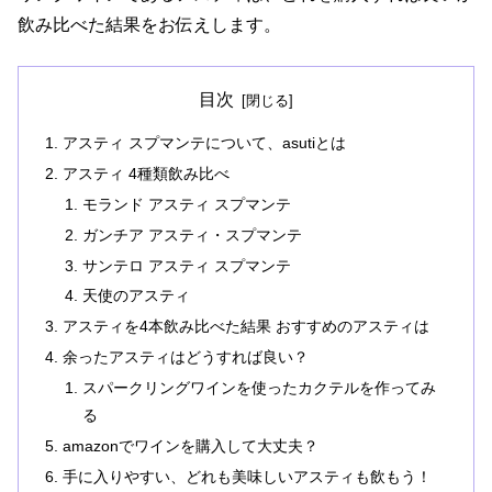
飲み比べた結果をお伝えします。
目次
アスティ スプマンテについて、asutiとは
アスティ 4種類飲み比べ
モランド アスティ スプマンテ
ガンチア アスティ・スプマンテ
サンテロ アスティ スプマンテ
天使のアスティ
アスティを4本飲み比べた結果 おすすめのアスティは
余ったアスティはどうすれば良い？
スパークリングワインを使ったカクテルを作ってみ
る
amazonでワインを購入して大丈夫？
手に入りやすい、どれも美味しいアスティも飲もう！