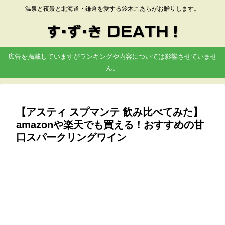
温泉と夜景と北海道・鎌倉を愛する鈴木こあらがお贈りします。
広告を掲載していますがランキングや内容については影響させていませ
ん。
【アスティ スプマンテ 飲み比べてみた】
amazonや楽天でも買える！おすすめの甘
口スパークリングワイン