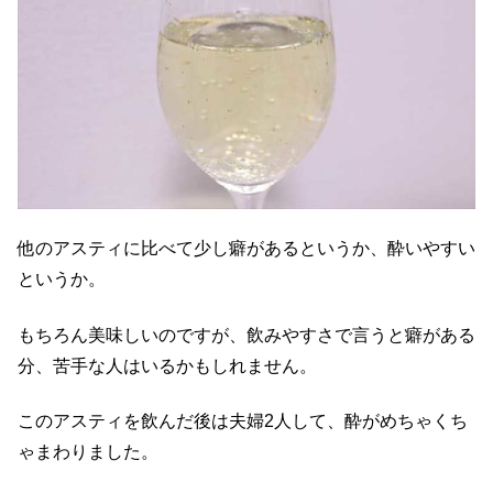
他のアスティに比べて少し癖があるというか、酔いやすい
というか。
もちろん美味しいのですが、飲みやすさで言うと癖がある
分、苦手な人はいるかもしれません。
このアスティを飲んだ後は夫婦2人して、酔がめちゃくち
ゃまわりました。