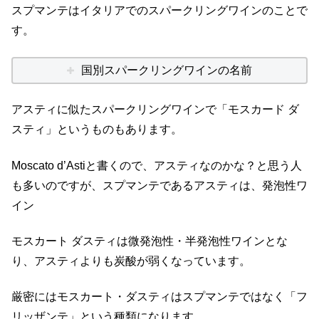
スプマンテはイタリアでのスパークリングワインのことで
す。
国別スパークリングワインの名前
アスティに似たスパークリングワインで「モスカード ダ
スティ」というものもあります。
Moscato d’Astiと書くので、アスティなのかな？と思う人
も多いのですが、スプマンテであるアスティは、発泡性ワ
イン
モスカート ダスティは微発泡性・半発泡性ワインとな
り、アスティよりも炭酸が弱くなっています。
厳密にはモスカート・ダスティはスプマンテではなく「フ
リッザンテ」という種類になります。