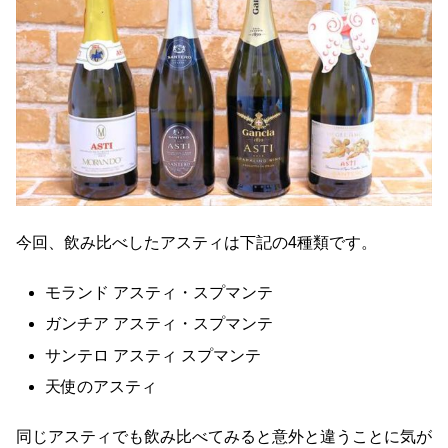
今回、飲み比べしたアスティは下記の4種類です。
モランド アスティ・スプマンテ
ガンチア アスティ・スプマンテ
サンテロ アスティ スプマンテ
天使のアスティ
同じアスティでも飲み比べてみると意外と違うことに気が