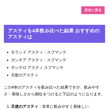
目次に戻る
アスティを4本飲み比べた結果 おすすめの
アスティは
モランド アスティ・スプマンテ
ガンチア アスティ・スプマンテ
サンテロ アスティ スプマンテ
天使のアスティ
この4本のアスティを飲み比べた結果ですが、飲みやす
さ・美味しさから順位をつけると下記のようになります。
天使のアスティ
：非常に飲みやすく美味しい