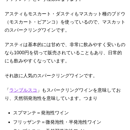
アスティもモスカート・ダスティもマスカット種のブドウ
（モスカート・ビアンコ）を使っているので、マスカット
のスパークリングワインです。
アスティは基本的には甘めで、非常に飲みやすく安いもの
なら1000円を切って販売されていることもあり、日常的
にも飲みやすくなっています。
それ故に人気のスパークリングワインです。
「
ランブルスコ
」もスパークリングワインを意味してお
り、天然弱発泡性を意味しています。つまり
スプマンテ＝発泡性ワイン
フリッザンテ＝微発泡性・半発泡性ワイン