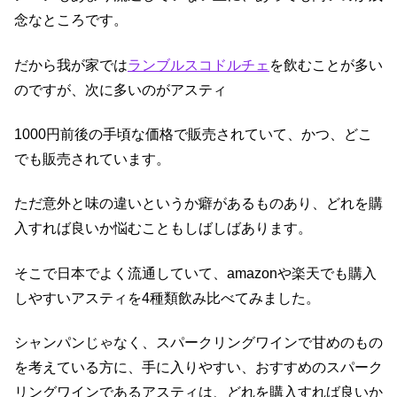
念なところです。
だから我が家では
ランブルスコドルチェ
を飲むことが多い
のですが、次に多いのがアスティ
1000円前後の手頃な価格で販売されていて、かつ、どこ
でも販売されています。
ただ意外と味の違いというか癖があるものあり、どれを購
入すれば良いか悩むこともしばしばあります。
そこで日本でよく流通していて、amazonや楽天でも購入
しやすいアスティを4種類飲み比べてみました。
シャンパンじゃなく、スパークリングワインで甘めのもの
を考えている方に、手に入りやすい、おすすめのスパーク
リングワインであるアスティは、どれを購入すれば良いか