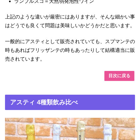
ランブルスコ＝天然弱発泡性ワイン
上記のような違いが厳密にはありますが、そんな細かい事
はどうでも良くて問題は美味しいかどうかだと思います。
一般的にアスティとして販売されていても、スプマンテの
時もあればフリッザンテの時もあったりして結構適当に販
売されています。
目次に戻る
アスティ 4種類飲み比べ