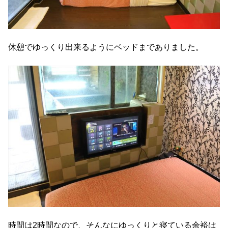
休憩でゆっくり出来るようにベッドまでありました。
時間は2時間なので、そんなにゆっくりと寝ている余裕は