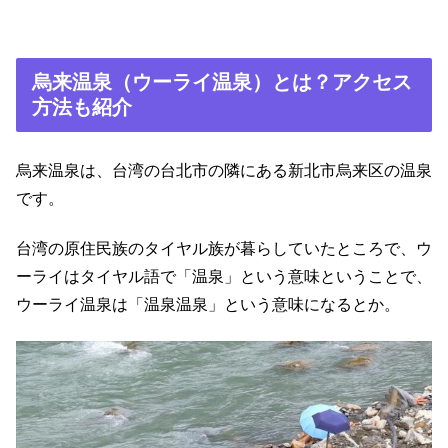
烏来温泉（ウーライ温泉）とは？アクセス
方法も紹介
烏来温泉は、台湾の台北市の隣にある新北市烏来区の温泉
です。
台湾の原住民族のタイヤル族が暮らしていたところで、ウ
ーライはタイヤル語で「温泉」という意味ということで、
ウーライ温泉は「温泉温泉」という意味になるとか。