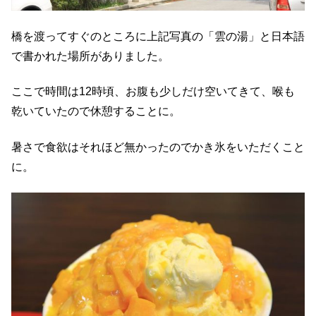
橋を渡ってすぐのところに上記写真の「雲の湯」と日本語
で書かれた場所がありました。
ここで時間は12時頃、お腹も少しだけ空いてきて、喉も
乾いていたので休憩することに。
暑さで食欲はそれほど無かったのでかき氷をいただくこと
に。