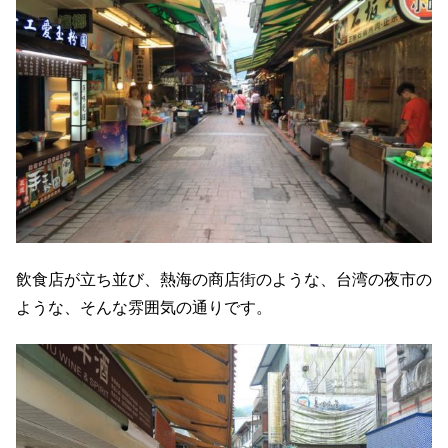
飲食店が立ち並び、熱海の商店街のような、台湾の夜市の
ような、そんな雰囲気の通りです。