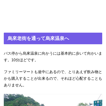
烏來老街を通って烏來温泉へ
バス停から烏來温泉に向かうには基本的に歩いて向かいま
す。10分ほどです。
ファミリーマートも途中にあるので、とりあえず飲み物と
かも購入することが出来るので、それほど心配することも
ありません。