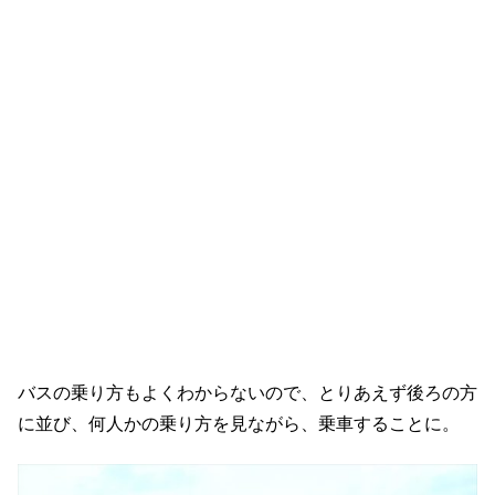
バスの乗り方もよくわからないので、とりあえず後ろの方
に並び、何人かの乗り方を見ながら、乗車することに。