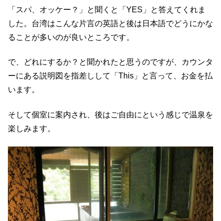
「スパ、オッケー？」と聞くと「YES」と答えてくれま
した。台湾はこんな片言の英語と後は日本語でどうにかな
ることが多いのが良いところです。
で、どれにするか？と聞かれたと思うのですが、カウンタ
ーにある説明図を指差しして「This」と言って、お金を払
います。
そして個室に案内され、後はご自由にという感じで温泉を
楽しみます。