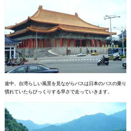
途中、台湾らしい風景を見ながらバスは日本のバスの乗り
慣れていたらびっくりする早さで走っていきます。