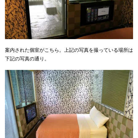
案内された個室がこちら。上記の写真を撮っている場所は
下記の写真の通り。