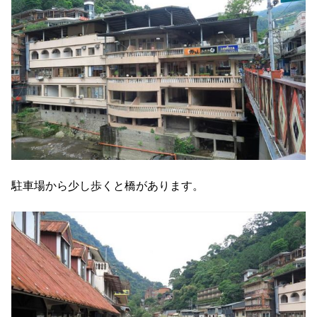
駐車場から少し歩くと橋があります。