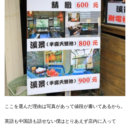
ここを選んだ理由は写真があって値段が書いてあるから。
英語も中国語も話せない僕はとりあえず店内に入って