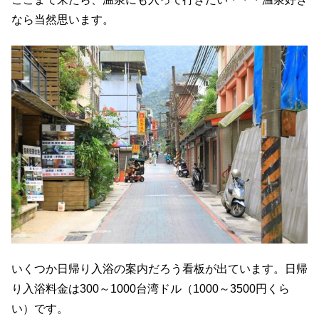
なら当然思います。
いくつか日帰り入浴の案内だろう看板が出ています。日帰
り入浴料金は300～1000台湾ドル（1000～3500円くら
い）です。