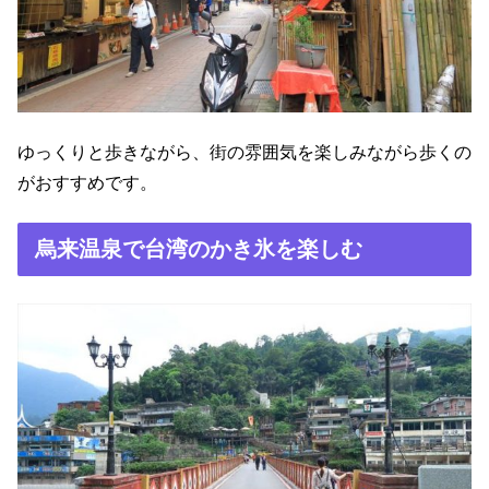
ゆっくりと歩きながら、街の雰囲気を楽しみながら歩くの
がおすすめです。
烏来温泉で台湾のかき氷を楽しむ