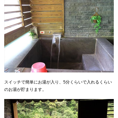
スイッチで簡単にお湯が入り、5分くらいで入れるくらい
のお湯が貯まります。