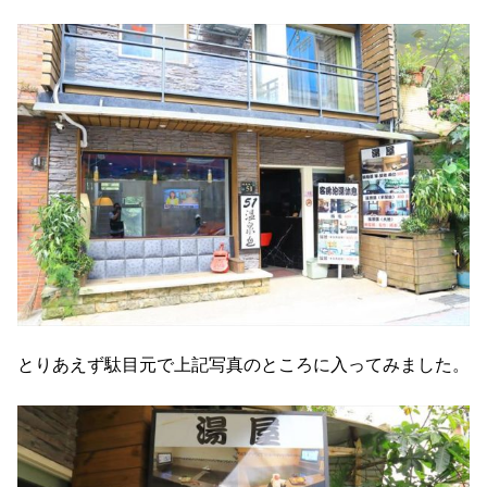
とりあえず駄目元で上記写真のところに入ってみました。