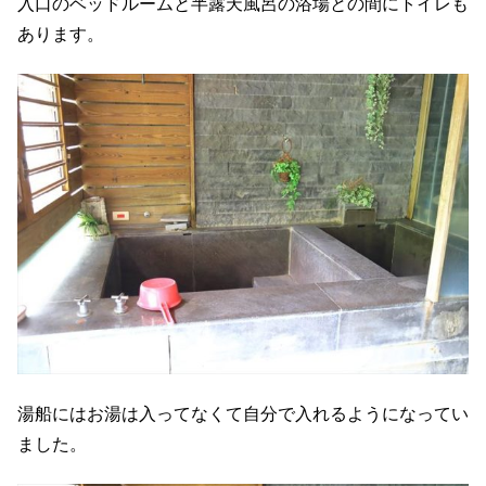
入口のベッドルームと半露天風呂の浴場との間にトイレも
あります。
湯船にはお湯は入ってなくて自分で入れるようになってい
ました。