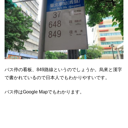
バス停の看板、849路線というのでしょうか。烏來と漢字
で書かれているので日本人でもわかりやすいです。
バス停はGoogle Mapでもわかります。