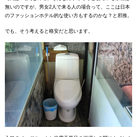
無いのですが、男女2人で来る人の場合って、ここは日本
のファッションホテル的な使い方もするのかな？と邪推。
でも、そう考えると格安だと思います。