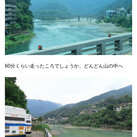
60分くらい走ったころでしょうか、どんどん山の中へ