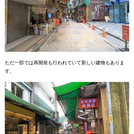
ただ一部では再開発も行われていて新しい建物もありま
す。