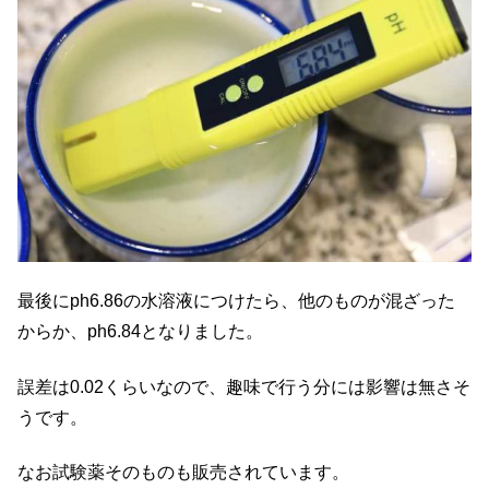
最後にph6.86の水溶液につけたら、他のものが混ざった
からか、ph6.84となりました。
誤差は0.02くらいなので、趣味で行う分には影響は無さそ
うです。
なお試験薬そのものも販売されています。