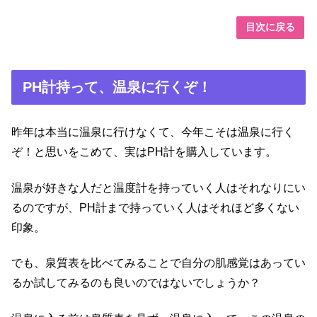
目次に戻る
PH計持って、温泉に行くぞ！
昨年は本当に温泉に行けなくて、今年こそは温泉に行く
ぞ！と思いをこめて、実はPH計を購入しています。
温泉が好きな人だと温度計を持っていく人はそれなりにい
るのですが、PH計まで持っていく人はそれほど多くない
印象。
でも、泉質表を比べてみることで自分の肌感覚はあってい
るか試してみるのも良いのではないでしょうか？