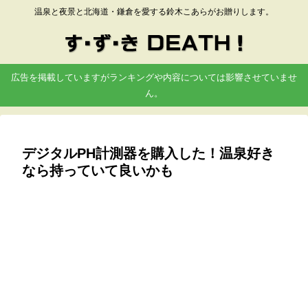
温泉と夜景と北海道・鎌倉を愛する鈴木こあらがお贈りします。
広告を掲載していますがランキングや内容については影響させていませ
ん。
デジタルPH計測器を購入した！温泉好き
なら持っていて良いかも