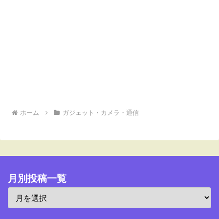
ホーム
ガジェット・カメラ・通信
月別投稿一覧