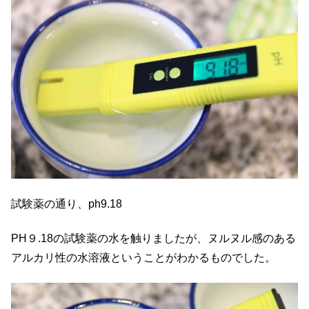
試験薬の通り、ph9.18
PH９.18の試験薬の水を触りましたが、ヌルヌル感のある
アルカリ性の水溶液ということがわかるものでした。