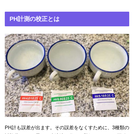
PH計測の校正とは
PH計も誤差が出ます。その誤差をなくすために、3種類の