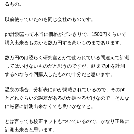
るもの。
以前使っていたのも同じ会社のものです。
ph計測器って本当に価格がピンきりで、1500円くらいで
購入出来るものから数万円する高いものまであります。
数万円のは恐らく研究室とかで使われている間違えて計測
してはいけないものだと思うのですが、趣味でphを計測
するのなら今回購入したもので十分だと思います。
温泉の場合、分析表にphが掲載されているので、そのph
とどれぐらいの誤差があるのか調べるだけなので、そんな
に厳密に計測出来なくても良いかな？と。
とは言っても校正キットもついているので、かなり正確に
計測出来ると思います。