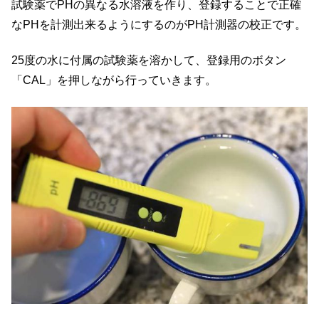
試験薬でPHの異なる水溶液を作り、登録することで正確
なPHを計測出来るようにするのがPH計測器の校正です。
25度の水に付属の試験薬を溶かして、登録用のボタン
「CAL」を押しながら行っていきます。