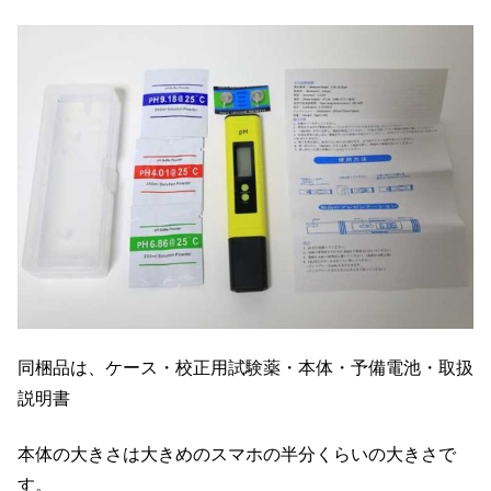
同梱品は、ケース・校正用試験薬・本体・予備電池・取扱
説明書
本体の大きさは大きめのスマホの半分くらいの大きさで
す。