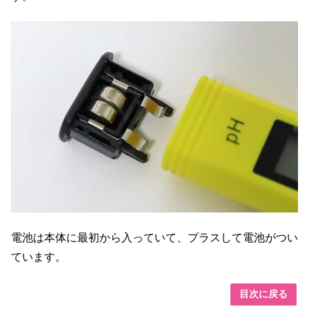
電池は本体に最初から入っていて、プラスして電池がつい
ています。
目次に戻る