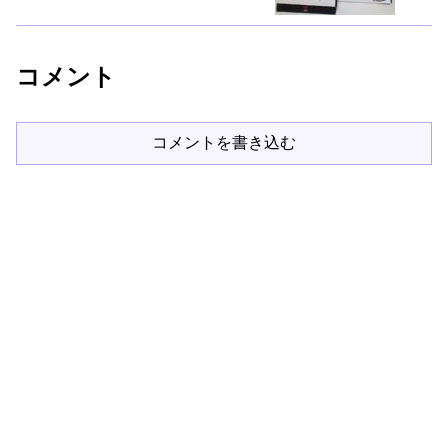
コメント
コメントを書き込む