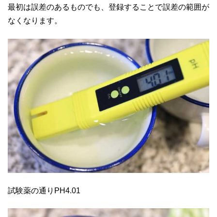
最初は誤差のあるものでも、登録することで誤差の範囲が
なくなります。
試験薬の通りPH4.01