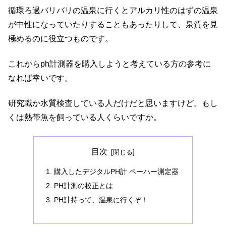
循環ろ過バリバリの温泉に行くとアルカリ性のはずの温泉
が中性になっていたりすることもあったりして、泉質を見
極めるのに役立つものです。
これからph計測器を購入しようと考えている方の参考に
なれば幸いです。
研究職か水質検査している人だけだと思いますけど。もし
くは熱帯魚を飼っている人くらいですか。
目次
購入したデジタルPH計 ペーハー測定器
PH計測の校正とは
PH計持って、温泉に行くぞ！