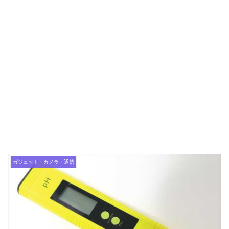
ガジェット・カメラ・通信