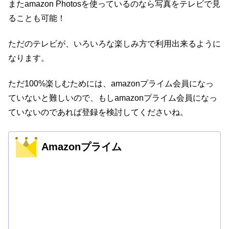
またamazon Photosを使っているのなら写真をテレビで見
ることも可能！
ただのテレビが、いろいろな楽しみ方で利用出来るように
なります。
ただ100%楽しむためには、amazonプライム会員になっ
ていないと難しいので、もしamazonプライム会員になっ
ていないのであれば登録を検討してくださいね。
Amazonプライム