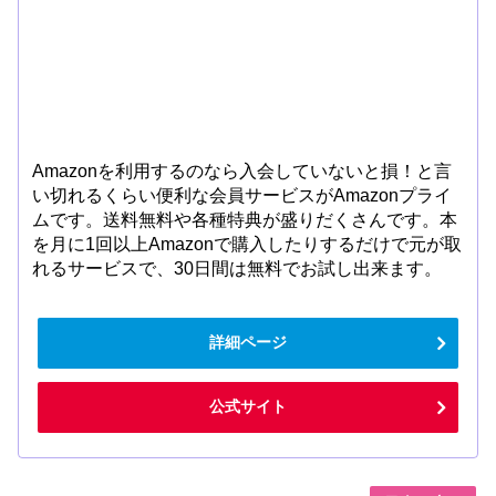
Amazonを利用するのなら入会していないと損！と言
い切れるくらい便利な会員サービスがAmazonプライ
ムです。送料無料や各種特典が盛りだくさんです。本
を月に1回以上Amazonで購入したりするだけで元が取
れるサービスで、30日間は無料でお試し出来ます。
詳細ページ
公式サイト