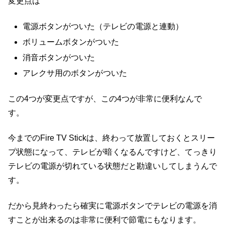
変更点は
電源ボタンがついた（テレビの電源と連動）
ボリュームボタンがついた
消音ボタンがついた
アレクサ用のボタンがついた
この4つが変更点ですが、この4つが非常に便利なんで
す。
今までのFire TV Stickは、終わって放置しておくとスリー
プ状態になって、テレビが暗くなるんですけど、てっきり
テレビの電源が切れている状態だと勘違いしてしまうんで
す。
だから見終わったら確実に電源ボタンでテレビの電源を消
すことが出来るのは非常に便利で節電にもなります。