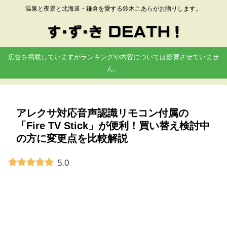
温泉と夜景と北海道・鎌倉を愛する鈴木こあらがお贈りします。
広告を掲載していますがランキングや内容については影響させていませ
ん。
アレクサ対応音声認識リモコン付属の
「Fire TV Stick」が便利！買い替え検討中
の方に変更点を比較解説
5.0