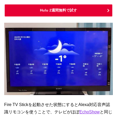
Hulu 2週間無料で試す
Fire TV Stickを起動させた状態にするとAlexa対応音声認
識リモコンを使うことで、テレビがほぼ
EchoShow
と同じ