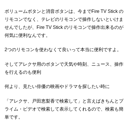
ボリュームボタンと消音ボタンは、今までFire TV Stick の
リモコンでなく、テレビのリモコンで操作しないといけま
せんでしたが、Fire TV Stick のリモコンで操作出来るのが
何気に便利なんです。
2つのリモコンを使わなくて良いって本当に便利ですよ。
そしてアレクサ用のボタンで天気や時刻、ニュース、操作
を行えるのも便利
何より、見たい俳優の映画やドラマを探したい時に
「アレクサ、戸田恵梨香で検索して」と言えばきちんとプ
ライム・ビデオで検索して表示してくれるので、検索も簡
単です。