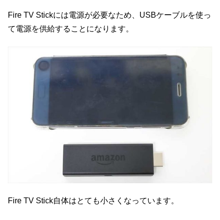
Fire TV Stickには電源が必要なため、USBケーブルを使っ
て電源を供給することになります。
Fire TV Stick自体はとても小さくなっています。