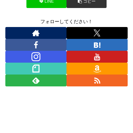
LINE
コピー
フォローしてください！