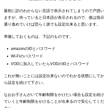
最初に訳のわからない言語で表示されてしまうので戸惑い
ますが、待っていると日本語が表示されるので、後は指示
通り進めていけば恐らく誰でも設定出来ると思います。
準備しておくものは、下記のものです。
amazonのIDとパスワード
Wi-Fiのパスワード
VODに加入していたらVODのIDとパスワード
これが無いことには設定出来ないのでわかる状態にしてか
ら設定を続けて下さい。
なおお子さんがいて年齢制限をかけたい場合も設定を続け
ていくと年齢制限をかけることが出来るので安心してくだ