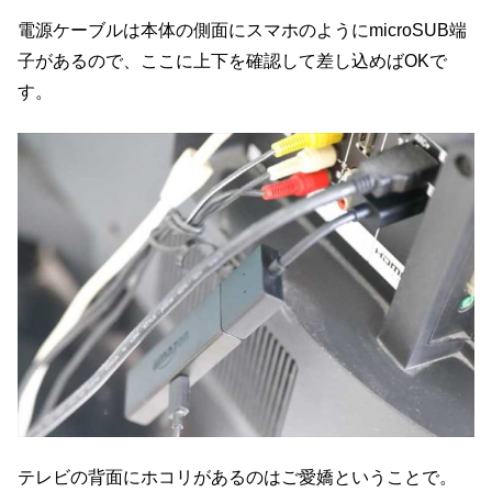
電源ケーブルは本体の側面にスマホのようにmicroSUB端
子があるので、ここに上下を確認して差し込めばOKで
す。
テレビの背面にホコリがあるのはご愛嬌ということで。