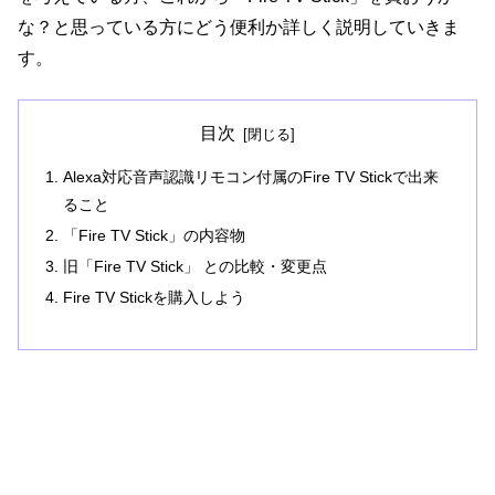
な？と思っている方にどう便利か詳しく説明していきま
す。
目次
Alexa対応音声認識リモコン付属のFire TV Stickで出来
ること
「Fire TV Stick」の内容物
旧「Fire TV Stick」 との比較・変更点
Fire TV Stickを購入しよう