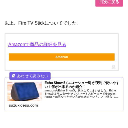
目次に戻る
以上、Fire TV Stickについてでした。
Amazonで商品の詳細を見る
Amazon
Echo Show 5 (エコーショー5) が便利で使いやす
い！何が出来るのか紹介！
amazonのEcho Show5、購入してしまいました。Echo
Show5はモニター付きのスマートスピーカーでGoogle
Homeとは異なった使い方が出来るということで購入した
のですが、便利で使いやすい！何が便利でどんなことが出
来るのか、実際に使ってみてよかったところを説明しま
suzukidesu.com
す。