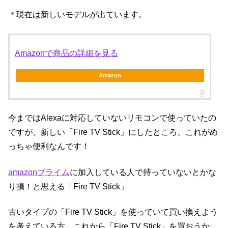
＊現在は新しいモデルが出ています。
Amazonで商品の詳細を見る
Amazon
今まではAlexaに対応していないリモコンで使っていたの
ですが、新しい「Fire TV Stick」にしたところ、これがめ
っちゃ便利なんです！
amazonプライム
に加入している人で持っていないとかな
り損！と思える「Fire TV Stick」
古いタイプの「Fire TV Stick」を使っていて買い換えよう
を考えている方、これから「Fire TV Stick」を買おうか