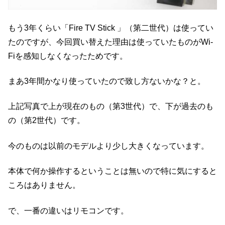
もう3年くらい「Fire TV Stick 」（第二世代）は使ってい
たのですが、今回買い替えた理由は使っていたものがWi-
Fiを感知しなくなったためです。
まあ3年間かなり使っていたので致し方ないかな？と。
上記写真で上が現在のもの（第3世代）で、下が過去のも
の（第2世代）です。
今のものは以前のモデルより少し大きくなっています。
本体で何か操作するということは無いので特に気にすると
ころはありません。
で、一番の違いはリモコンです。