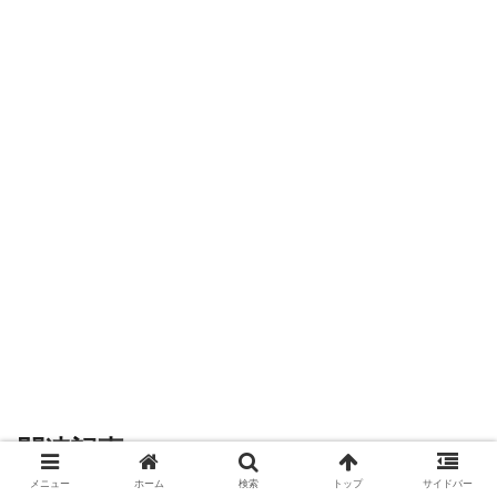
関連記事
メニュー
ホーム
検索
トップ
サイドバー