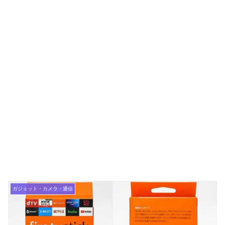
ガジェット・カメラ・通信