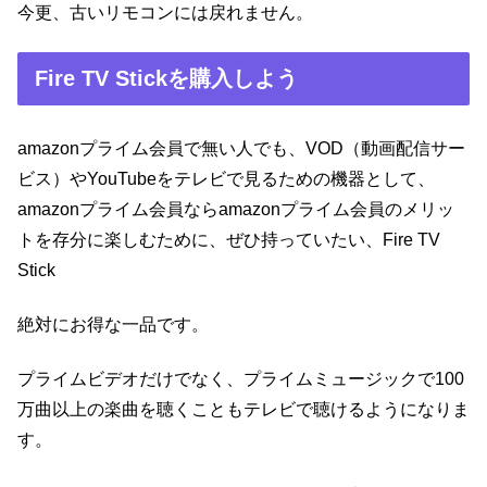
今更、古いリモコンには戻れません。
Fire TV Stickを購入しよう
amazonプライム会員で無い人でも、VOD（動画配信サー
ビス）やYouTubeをテレビで見るための機器として、
amazonプライム会員ならamazonプライム会員のメリッ
トを存分に楽しむために、ぜひ持っていたい、Fire TV
Stick
絶対にお得な一品です。
プライムビデオだけでなく、プライムミュージックで100
万曲以上の楽曲を聴くこともテレビで聴けるようになりま
す。