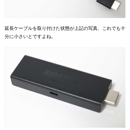
延長ケーブルを取り付けた状態が上記の写真、これでも十
分に小さいとですよね。