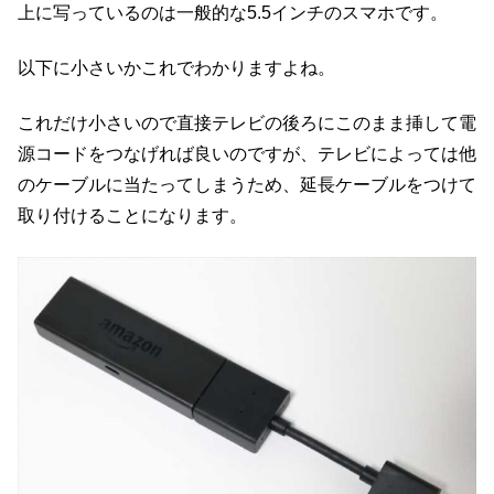
上に写っているのは一般的な5.5インチのスマホです。
以下に小さいかこれでわかりますよね。
これだけ小さいので直接テレビの後ろにこのまま挿して電
源コードをつなげれば良いのですが、テレビによっては他
のケーブルに当たってしまうため、延長ケーブルをつけて
取り付けることになります。