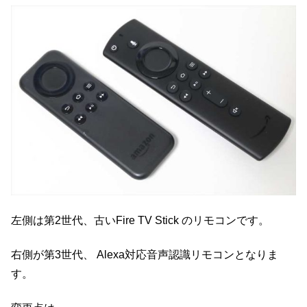
左側は第2世代、古いFire TV Stick のリモコンです。
右側が第3世代、 Alexa対応音声認識リモコンとなりま
す。