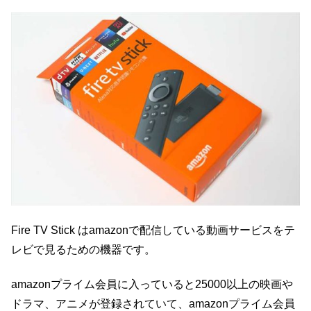
Fire TV Stick はamazonで配信している動画サービスをテ
レビで見るための機器です。
amazonプライム会員に入っていると25000以上の映画や
ドラマ、アニメが登録されていて、amazonプライム会員