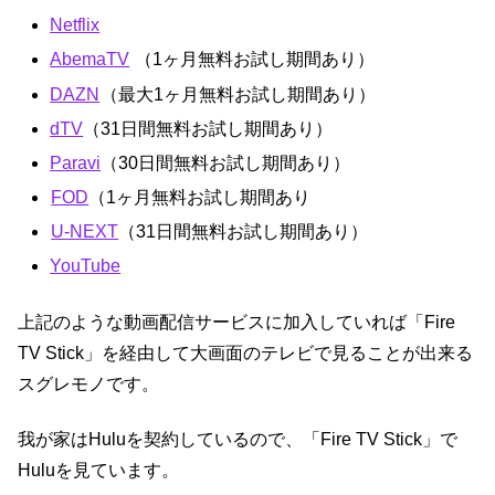
Netflix
AbemaTV
（1ヶ月無料お試し期間あり）
DAZN
（最大1ヶ月無料お試し期間あり）
dTV
（31日間無料お試し期間あり）
Paravi
（30日間無料お試し期間あり）
FOD
（1ヶ月無料お試し期間あり
U-NEXT
（31日間無料お試し期間あり）
YouTube
上記のような動画配信サービスに加入していれば「Fire
TV Stick」を経由して大画面のテレビで見ることが出来る
スグレモノです。
我が家はHuluを契約しているので、「Fire TV Stick」で
Huluを見ています。