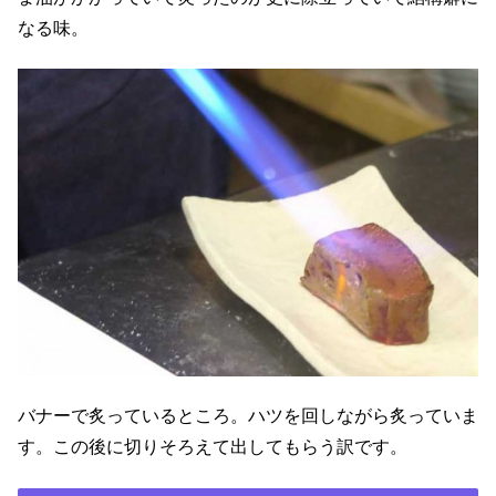
なる味。
バナーで炙っているところ。ハツを回しながら炙っていま
す。この後に切りそろえて出してもらう訳です。