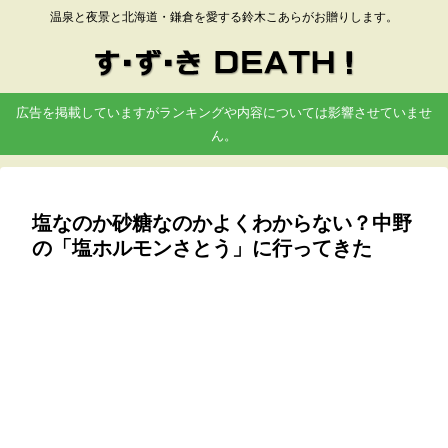
温泉と夜景と北海道・鎌倉を愛する鈴木こあらがお贈りします。
広告を掲載していますがランキングや内容については影響させていませ
ん。
塩なのか砂糖なのかよくわからない？中野
の「塩ホルモンさとう」に行ってきた