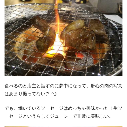
食べるのと店主と話すのに夢中になって、肝心の肉の写真
はあまり撮ってない(^_^;)
でも、焼いているソーセージはめっちゃ美味かった！生ソ
ーセージというらしくジューシーで非常に美味しい。