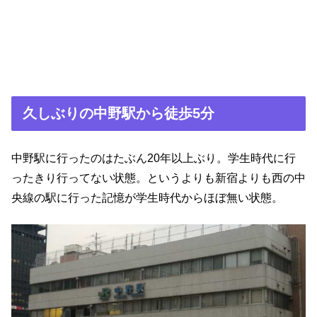
久しぶりの中野駅から徒歩5分
中野駅に行ったのはたぶん20年以上ぶり。学生時代に行
ったきり行ってない状態。というよりも新宿よりも西の中
央線の駅に行った記憶が学生時代からほぼ無い状態。