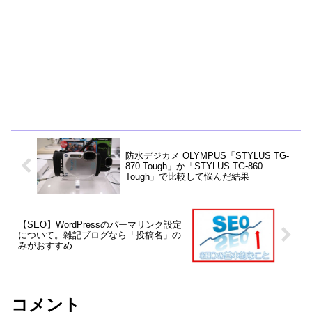
防水デジカメ OLYMPUS「STYLUS TG-
870 Tough」か「STYLUS TG-860
Tough」で比較して悩んだ結果
【SEO】WordPressのパーマリンク設定
について。雑記ブログなら「投稿名」の
みがおすすめ
コメント