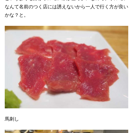
なんて名前のつく店には誘えないから一人で行く方が良い
かな？と。
馬刺し