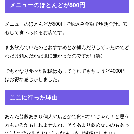
メニューのほとんどが500円
メニューのほとんどが500円で税込み金額で明朗会計。安
心して食べられるお店です。
まあ飲んでいたのとおすすめとか頼んだりしていたのでど
れだけ頼んだか記憶に無かったのですが（笑）
でもかなり食べた記憶はあってそれでもちょうど4000円
はお得な感じがしました。
ここに行った理由
あんた普段あまり個人の店とかで食べないじゃん！と思う
方もいるかもしれませんね。そうあまり飲めないのもあっ
て1人で食べ歩きというか飲み歩きは滅多にしません。