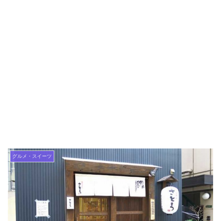
グルメ・スイーツ