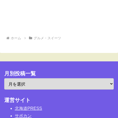
ホーム
グルメ・スイーツ
月別投稿一覧
運営サイト
北海道PRESS
サポカン