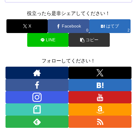
役立ったら是非シェアしてください！
X
Facebook
はてブ
0
2
LINE
コピー
フォローしてください！