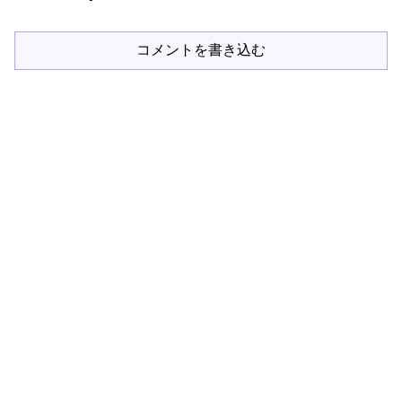
コメントを書き込む