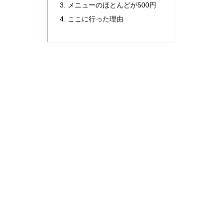
メニューのほとんどが500円
ここに行った理由