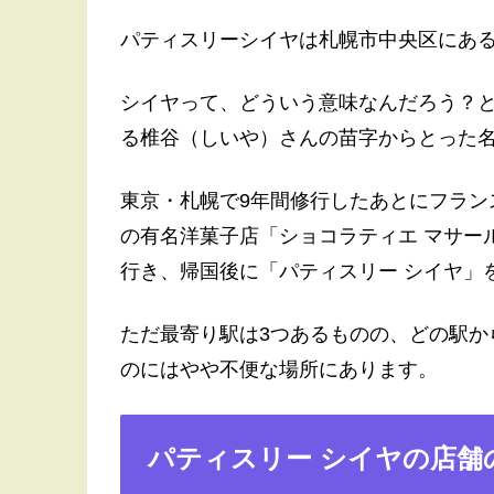
パティスリーシイヤは札幌市中央区にあ
シイヤって、どういう意味なんだろう？
る椎谷（しいや）さんの苗字からとった
東京・札幌で9年間修行したあとにフラン
の有名洋菓子店「ショコラティエ マサー
行き、帰国後に「パティスリー シイヤ」
ただ最寄り駅は3つあるものの、どの駅か
のにはやや不便な場所にあります。
パティスリー シイヤの店舗