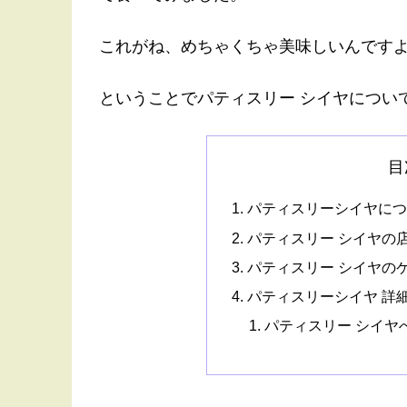
これがね、めちゃくちゃ美味しいんです
ということでパティスリー シイヤについ
目
パティスリーシイヤにつ
パティスリー シイヤの
パティスリー シイヤの
パティスリーシイヤ 詳
パティスリー シイヤ