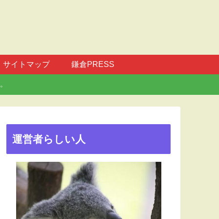
サイトマップ
鎌倉PRESS
。
運営者らしい人