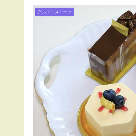
グルメ・スイーツ