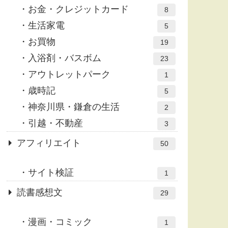
お金・クレジットカード
8
生活家電
5
お買物
19
入浴剤・バスボム
23
アウトレットパーク
1
歳時記
5
神奈川県・鎌倉の生活
2
引越・不動産
3
アフィリエイト
50
サイト検証
1
読書感想文
29
漫画・コミック
1