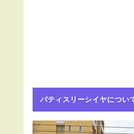
パティスリーシイヤについ