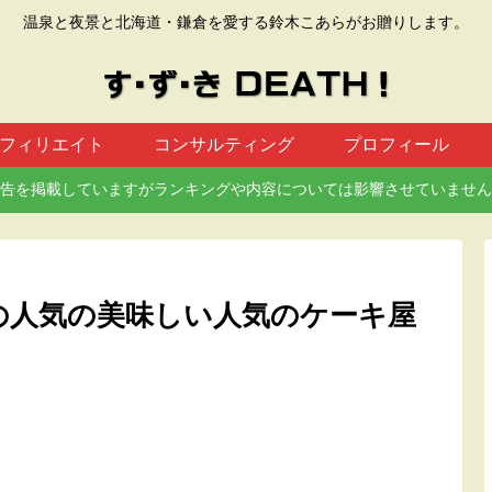
温泉と夜景と北海道・鎌倉を愛する鈴木こあらがお贈りします。
フィリエイト
コンサルティング
プロフィール
告を掲載していますがランキングや内容については影響させていません
の人気の美味しい人気のケーキ屋