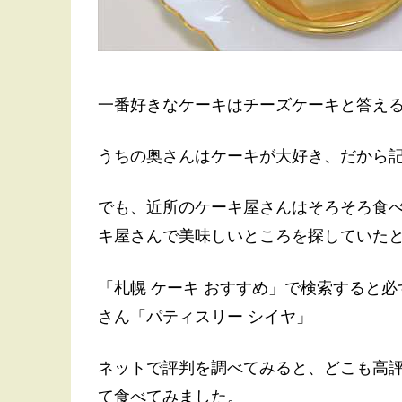
一番好きなケーキはチーズケーキと答え
うちの奥さんはケーキが大好き、だから
でも、近所のケーキ屋さんはそろそろ食
キ屋さんで美味しいところを探していた
「札幌 ケーキ おすすめ」で検索すると
さん「パティスリー シイヤ」
ネットで評判を調べてみると、どこも高
て食べてみました。