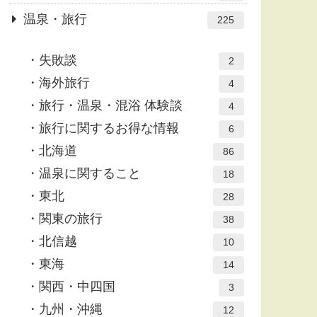
温泉・旅行
225
失敗談
2
海外旅行
4
旅行・温泉・混浴 体験談
4
旅行に関するお得な情報
6
北海道
86
温泉に関すること
18
東北
28
関東の旅行
38
北信越
10
東海
14
関西・中四国
3
九州・沖縄
12