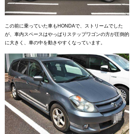
この前に乗っていた車もHONDAで、ストリームでした
が、車内スペースはやっぱりステップワゴンの方が圧倒的
に大きく、車の中を動きやすくなっています。