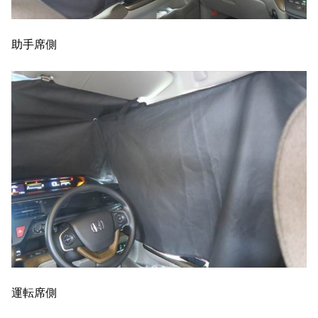
助手席側
運転席側