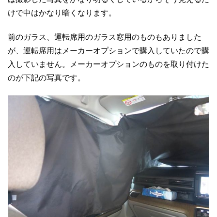
けで中はかなり暗くなります。
前のガラス、運転席用のガラス窓用のものもありました
が、運転席用はメーカーオプションで購入していたので購
入していません。メーカーオプションのものを取り付けた
のが下記の写真です。