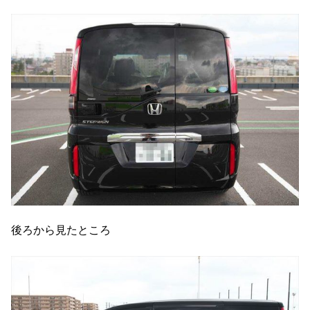
後ろから見たところ