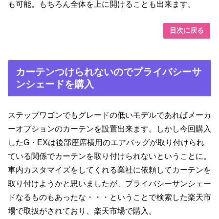
も可能。もちろん全体を上に開けることも出来ます。
目次に戻る
カーテンつけられないのでプライバシーサ
ンシェードを購入
ステップワゴンでもグレードの低いモデルであればメーカ
ーオプションのカーテンを設置出来ます。しかし今回購入
したG・EXは後部座席横用のエアバッグが取り付けられ
ている関係でカーテンを取り付けられないということに。
車内カスタマイズをしてくれる業社に依頼してカーテンを
取り付けようかと思いましたが、プライバシーサンシェー
ドなるものもあったな・・・ということで検索した楽天市
場で取扱がされており、楽天市場で購入。