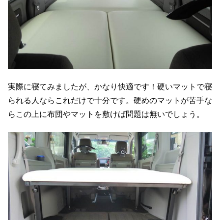
実際に寝てみましたが、かなり快適です！硬いマットで寝
られる人ならこれだけで十分です。硬めのマットが苦手な
らこの上に布団やマットを敷けば問題は無いでしょう。