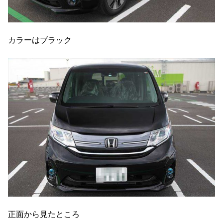
カラーはブラック
正面から見たところ