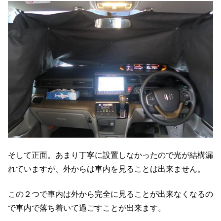
そして正面。あまり丁寧に設置しなかったので光が結構漏
れていますが、外からは車内を見ることは出来ません。
この２つで車内は外から完全に見ることが出来なくなるの
で車内で落ち着いて過ごすことが出来ます。