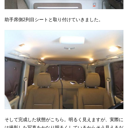
助手席側2列目シートと取り付けていきました。
そして完成した状態がこちら。明るく見えますが、実際に
は撮影した写真をかなり明るくしているからそう見えるだ