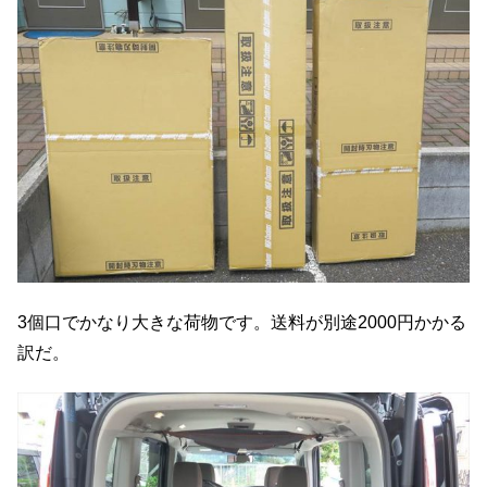
3個口でかなり大きな荷物です。送料が別途2000円かかる
訳だ。