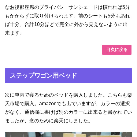
なお後部座席のプライバシーサンシェードは慣れれば5分
もかからずに取り付けられます。前のシートも5分もあれ
ば十分、合計10分ほどで完全に外から見えないように出
来ます。
目次に戻る
ステップワゴン用ベッド
次に車内で寝るためのベッドを購入しました。こちらも楽
天市場で購入。amazonでも出ていますが、カラーの選択
がなく、通信欄に書けば別のカラーに出来ると書かれてい
ましたが、念のために楽天にしました。