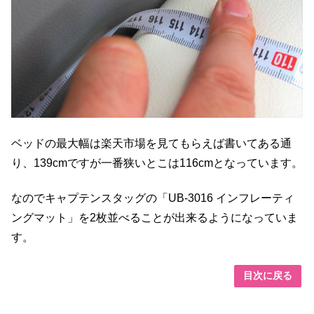
ベッドの最大幅は楽天市場を見てもらえば書いてある通
り、139cmですが一番狭いとこは116cmとなっています。
なのでキャプテンスタッグの「
UB-3016 インフレーティ
ングマット」を2枚並べることが出来るようになっていま
す。
目次に戻る