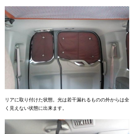
リアに取り付けた状態。光は若干漏れるものの外からは全
く見えない状態に出来ます。