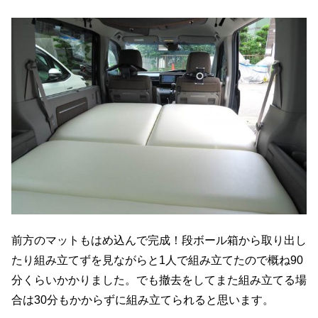
前方のマットもはめ込んで完成！段ボール箱から取り出し
たり組み立てずを見ながらと1人で組み立てたので概ね90
分くらいかかりました。でも撤去をしてまた組み立てる場
合は30分もかからずに組み立てられると思います。