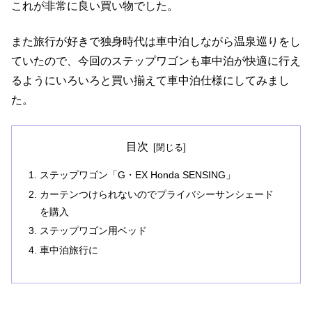
これが非常に良い買い物でした。
また旅行が好きで独身時代は車中泊しながら温泉巡りをし
ていたので、今回のステップワゴンも車中泊が快適に行え
るようにいろいろと買い揃えて車中泊仕様にしてみまし
た。
目次
ステップワゴン「G・EX Honda SENSING」
カーテンつけられないのでプライバシーサンシェード
を購入
ステップワゴン用ベッド
車中泊旅行に