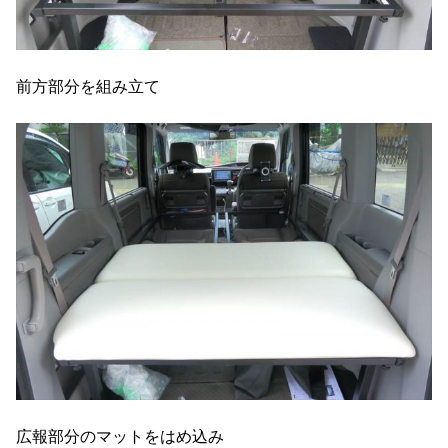
前方部分を組み立て
広報部分のマットをはめ込み