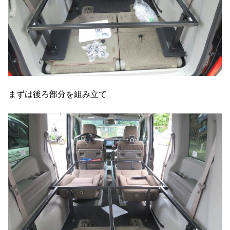
まずは後ろ部分を組み立て