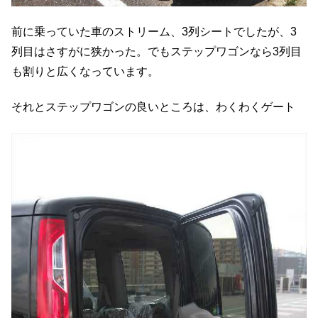
前に乗っていた車のストリーム、3列シートでしたが、3
列目はさすがに狭かった。でもステップワゴンなら3列目
も割りと広くなっています。
それとステップワゴンの良いところは、わくわくゲート