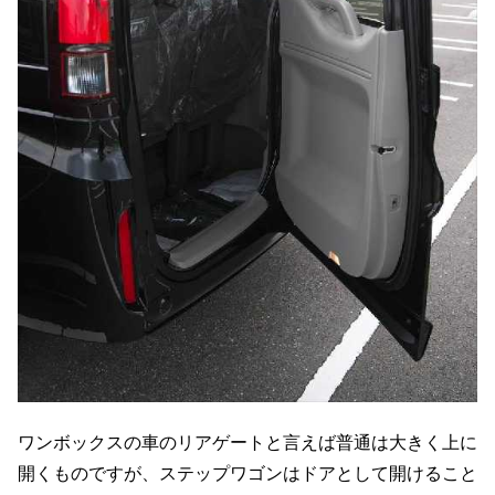
ワンボックスの車のリアゲートと言えば普通は大きく上に
開くものですが、ステップワゴンはドアとして開けること