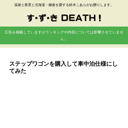
温泉と夜景と北海道・鎌倉を愛する鈴木こあらがお贈りします。
広告を掲載していますがランキングや内容については影響させていませ
ん。
ステップワゴンを購入して車中泊仕様にし
てみた