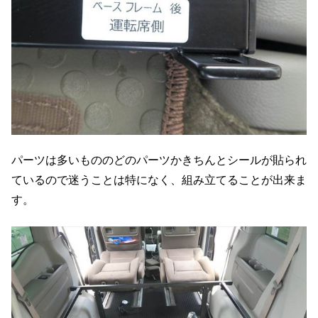
パーツは多いもののどのパーツかきちんとシールが貼られ
ているので迷うことは特になく、組み立てることが出来ま
す。