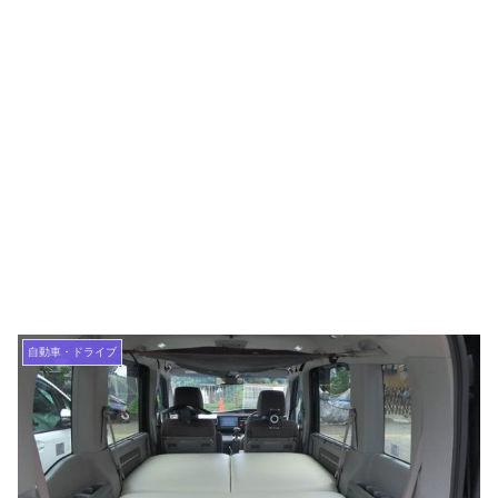
自動車・ドライブ