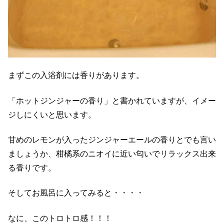
まずこの入浴剤には香りがあります。
「ホットジンジャーの香り」と書かれていますが、イメー
ジしにくいと思います。
甘めのレモンが入ったジンジャーエールの香りとでも言い
ましょうか、柑橘系のニオイに近い匂いでリラックス出来
る香りです。
そしてお風呂に入ってみると・・・・
なに、このトロトロ感！！！