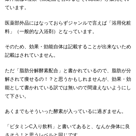
ています。
医薬部外品にはなっておらずジャンルで言えば「浴用化粧
料」（一般的な入浴剤）となっています。
そのため、効果・効能自体は記載することが出来ないため
記載はされていません。
ただ「脂肪分解酵素配合」と書かれているので、脂肪が分
解されて痩せるの！？と思うかもしれませんが、効果・効
能として書かれている訳では無いので間違えないようにし
て下さい。
あくまでもそういった酵素が入っているに過ぎません。
「ビタミンC入り飲料」と書いてあると、なんか身体に良
さそう！と思うレベルと同じです。