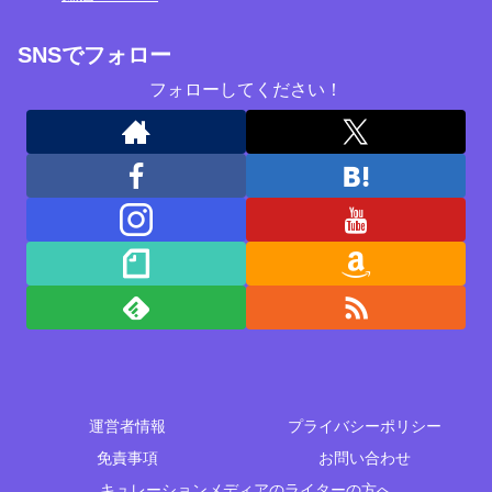
SNSでフォロー
フォローしてください！
運営者情報
プライバシーポリシー
免責事項
お問い合わせ
キュレーションメディアのライターの方へ