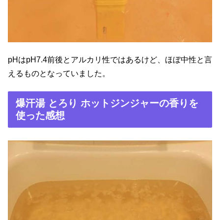
pHはpH7.4前後とアルカリ性ではあるけど、ほぼ中性と言
えるものとなっていました。
爆汗湯 とろり ホットジンジャーの香りを
使った感想