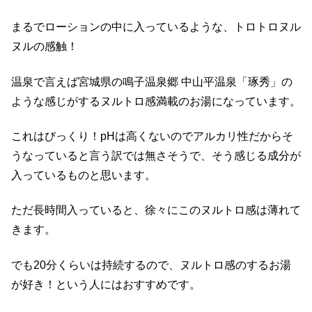
まるでローションの中に入っているような、トロトロヌル
ヌルの感触！
温泉で言えば宮城県の鳴子温泉郷 中山平温泉「琢秀」の
ような感じがするヌルトロ感満載のお湯になっています。
これはびっくり！pHは高くないのでアルカリ性だからそ
うなっていると言う訳では無さそうで、そう感じる成分が
入っているものと思います。
ただ長時間入っていると、徐々にこのヌルトロ感は薄れて
きます。
でも20分くらいは持続するので、ヌルトロ感のするお湯
が好き！という人にはおすすめです。