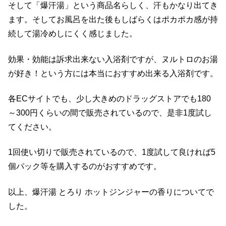
そして「爆汗湯」という商品名らしく、汗もかなり出てき
ます。そしてお風呂を出た後もしばらくはポカポカ感が持
続して湯冷めしにくく感じました。
効果・効能は訴求出来ない入浴剤ですが、ヌルトロのお湯
が好き！という方には本当におすすめ出来る入浴剤です。
各ECサイトでも、少し大きめのドラッグストアでも180
～300円くらいの間で販売されているので、是非1度試し
てください。
1回使い切りで販売されているので、1度試して良ければ5
個パック等を購入するのがおすすめです。
以上、爆汗湯 とろり ホットジンジャーの香りについてで
した。