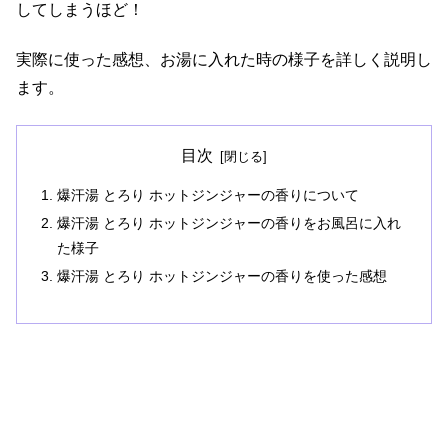
してしまうほど！
実際に使った感想、お湯に入れた時の様子を詳しく説明し
ます。
目次
爆汗湯 とろり ホットジンジャーの香りについて
爆汗湯 とろり ホットジンジャーの香りをお風呂に入れ
た様子
爆汗湯 とろり ホットジンジャーの香りを使った感想