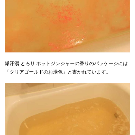
爆汗湯 とろり ホットジンジャーの香りのパッケージには
「クリアゴールドのお湯色」と書かれています。