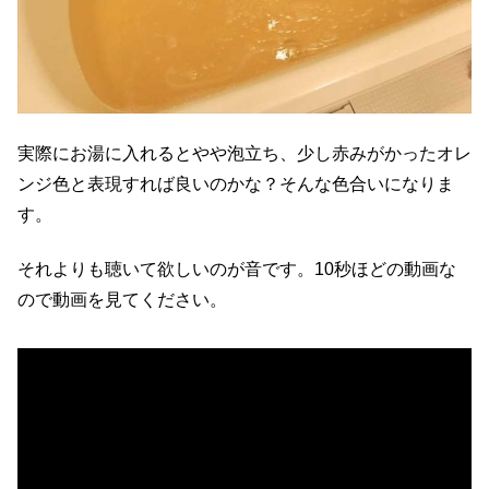
実際にお湯に入れるとやや泡立ち、少し赤みがかったオレ
ンジ色と表現すれば良いのかな？そんな色合いになりま
す。
それよりも聴いて欲しいのが音です。10秒ほどの動画な
ので動画を見てください。