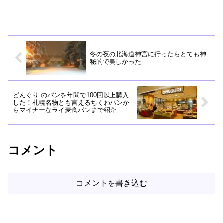
冬の夜の北海道神宮に行ったらとても神
秘的で美しかった
どんぐり のパンを年間で100回以上購入
した！札幌名物とも言えるちくわパンか
らマイナーなライ麦食パンまで紹介
コメント
コメントを書き込む