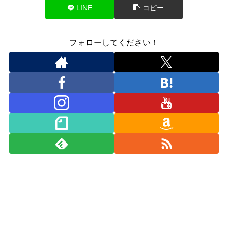
LINE
コピー
フォローしてください！