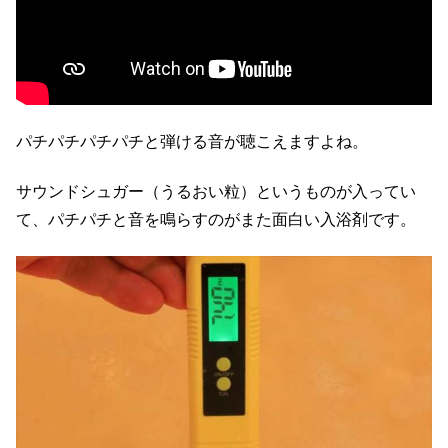
パチパチパチパチと弾ける音が聴こえますよね。
サウンドシュガー（うるおい粒）というものが入ってい
て、パチパチと音を鳴らすのがまた面白い入浴剤です。