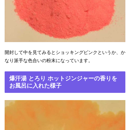
開封して中を見てみるとショッキングピンクというか、か
なり派手な色合いの粉末になっています。
爆汗湯 とろり ホットジンジャーの香りを
お風呂に入れた様子