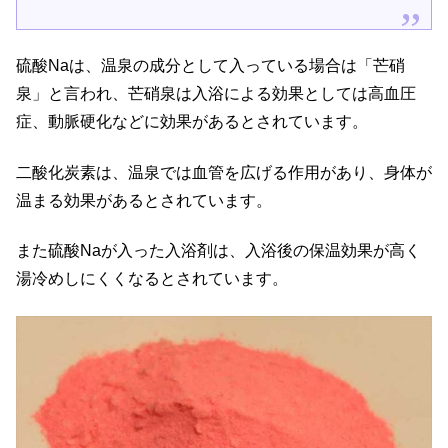
硫酸Naは、温泉の成分として入っている場合は「芒硝
泉」と言われ、芒硝泉は入浴による効果としては高血圧
症、動脈硬化などに効果があるとされています。
二酸化炭素は、温泉では血管を広げる作用があり、身体が
温まる効果があるとされています。
また硫酸Naが入った入浴剤は、入浴後の保温効果が高く
湯冷めしにくくなるとされています。