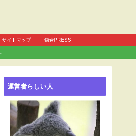
サイトマップ
鎌倉PRESS
。
運営者らしい人