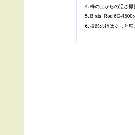
橋の上からの逆さ撮
Birds iRod 6G-4
撮影の幅はぐっと増