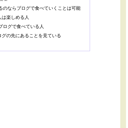
るのならブログで食べていくことは可能
人は楽しめる人
ブログで食べている人
ログの先にあることを見ている