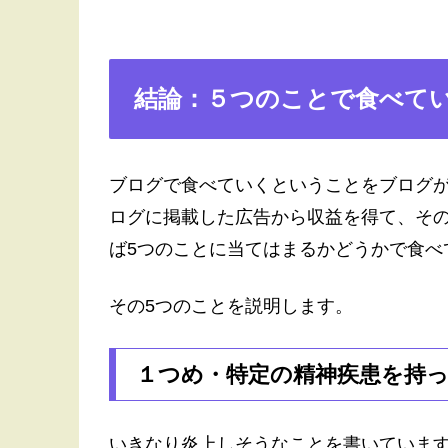
結論：５つのことで食べて
ブログで食べていくということをブログ
ログに掲載した広告から収益を得て、そ
ば5つのことに当てはまるかどうかで食べ
その5つのことを説明します。
１つめ・特定の精神疾患を持
いきなり炎上しそうなことを書いていま