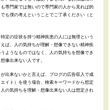
りも専門家では無いので専門家の人から見れば的
までも僕の考えということでご了承ください（と
、特定の症状を持つ精神疾患の人には無理という
言えば、人の気持ちが理解・想像できない精神疾
いうようなものではなく、人の気持ちを想像でき
・想像出来ない人です。
とが出来ないかと言えば、ブログの広告収入で成
リエイト）を使う場合、検索キーワードから想定
、人の気持ちを理解・想像出来ない人は想定され