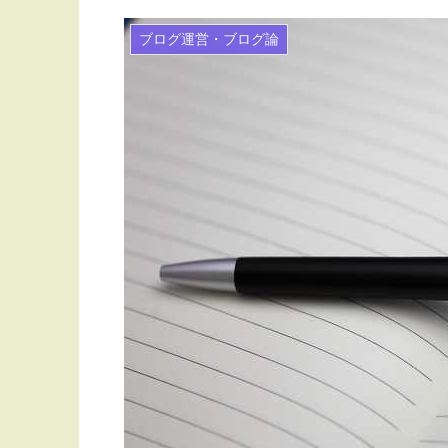
ブログ運営・ブログ論