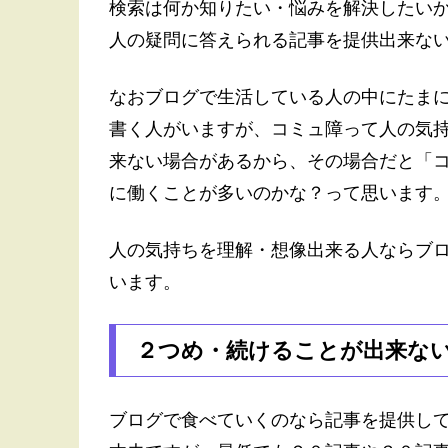
検索は何か知りたい・悩みを解決したい
人の疑問に答えられる記事を提供出来な
なおブログで生活している人の中にたま
書く人がいますが、コミュ障って人の気
来ない場合があるから、その場合だと「
に働くことが多いのかな？って思います
人の気持ちを理解・想像出来る人ならブ
います。
２つめ・続けることが出来な
ブログで食べていくのなら記事を提供し