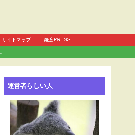
サイトマップ
鎌倉PRESS
。
運営者らしい人