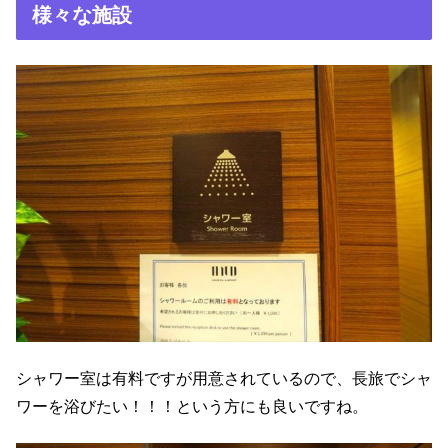
様々な施設
シャワー室は有料ですが用意されているので、長旅でシャ
ワーを浴びたい！！！という方にも良いですね。