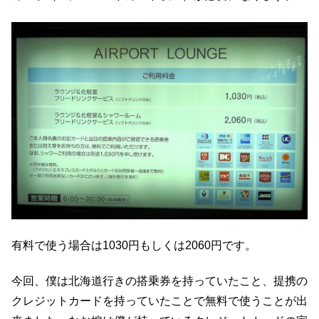
有料で使う場合は1030円もしくは2060円です。
今回、僕は北海道行きの搭乗券を持っていたこと、提携の
クレジットカードを持っていたことで無料で使うことが出