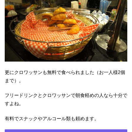
更にクロワッサンも無料で食べられました（お一人様2個
まで）。
フリードリンクとクロワッサンで朝食軽めの人なら十分で
すよね。
有料でスナックやアルコール類も頼めます。