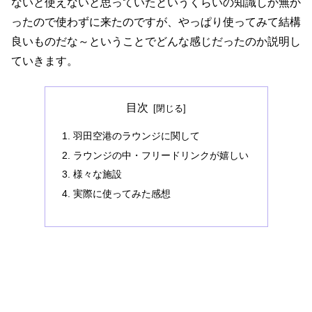
ないと使えないと思っていたというくらいの知識しか無か
ったので使わずに来たのですが、やっぱり使ってみて結構
良いものだな～ということでどんな感じだったのか説明し
ていきます。
目次
羽田空港のラウンジに関して
ラウンジの中・フリードリンクが嬉しい
様々な施設
実際に使ってみた感想