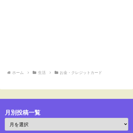
ホーム
生活
お金・クレジットカード
月別投稿一覧