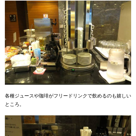
各種ジュースや珈琲がフリードリンクで飲めるのも嬉しい
ところ。