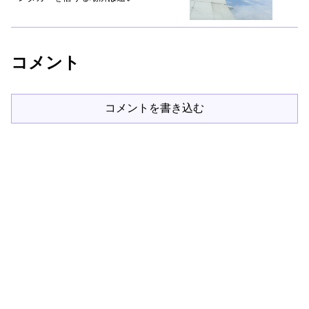
コメント
コメントを書き込む