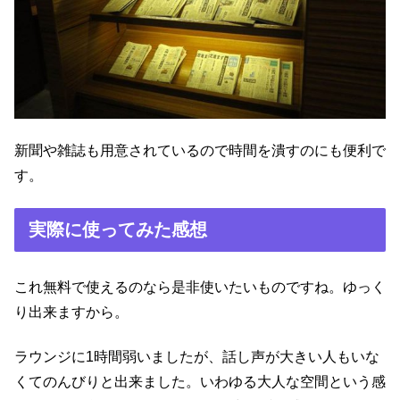
新聞や雑誌も用意されているので時間を潰すのにも便利で
す。
実際に使ってみた感想
これ無料で使えるのなら是非使いたいものですね。ゆっく
り出来ますから。
ラウンジに1時間弱いましたが、話し声が大きい人もいな
くてのんびりと出来ました。いわゆる大人な空間という感