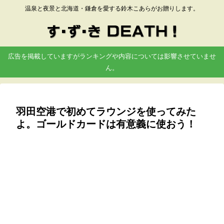
温泉と夜景と北海道・鎌倉を愛する鈴木こあらがお贈りします。
広告を掲載していますがランキングや内容については影響させていませ
ん。
羽田空港で初めてラウンジを使ってみた
よ。ゴールドカードは有意義に使おう！