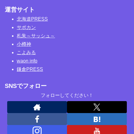
運営サイト
北海道PRESS
サポカン
札朱～サッシュ～
小樽神
こよみる
waon info
鎌倉PRESS
SNSでフォロー
フォローしてください！