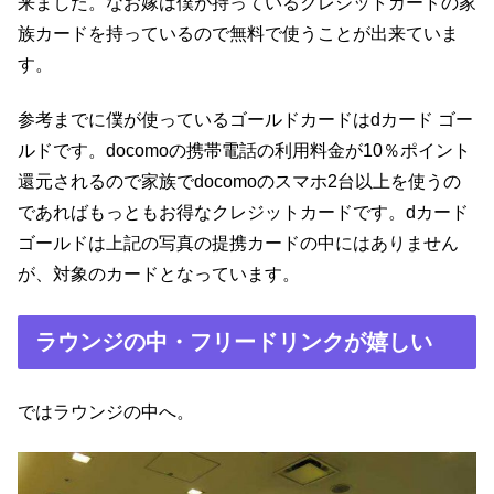
来ました。なお嫁は僕が持っているクレジットカードの家
族カードを持っているので無料で使うことが出来ていま
す。
参考までに僕が使っているゴールドカードはdカード ゴー
ルドです。docomoの携帯電話の利用料金が10％ポイント
還元されるので家族でdocomoのスマホ2台以上を使うの
であればもっともお得なクレジットカードです。dカード
ゴールドは上記の写真の提携カードの中にはありません
が、対象のカードとなっています。
ラウンジの中・フリードリンクが嬉しい
ではラウンジの中へ。