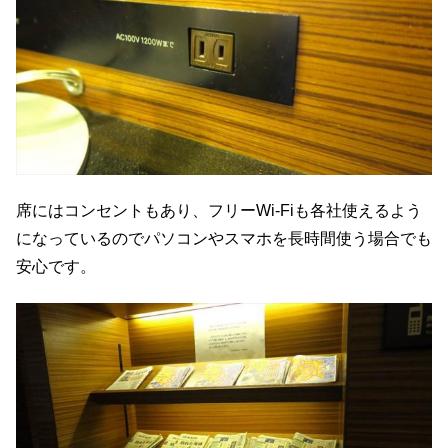
席にはコンセントもあり、フリーWi-Fiも各社使えるよう
になっているのでパソコンやスマホを長時間使う場合でも
安心です。