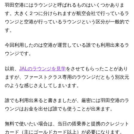
羽田空港にはラウンジと呼ばれるものはいくつかありま
す。大きく２つに分けられますが航空会社で行っているラ
ウンジと空港が行っているラウンジという区分が一般的で
す。
今回利用したのは空港が運営している誰でも利用出来るラ
ウンジです。
以前、
JALのラウンジを見学
をさせてもらったことがあり
ますが、ファーストクラス専用のラウンジだともう別次元
のような感じさえしてしまいます。
誰でも利用出来ると書きましたが、厳密には羽田空港のラ
ウンジはお金を出せば誰でも使うことが出来ます。
無料で使いたい場合は、当日の搭乗券と提携のクレジット
カード（主にゴールドカード以上）が必要になります。