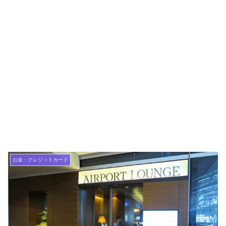
お金・クレジットカード