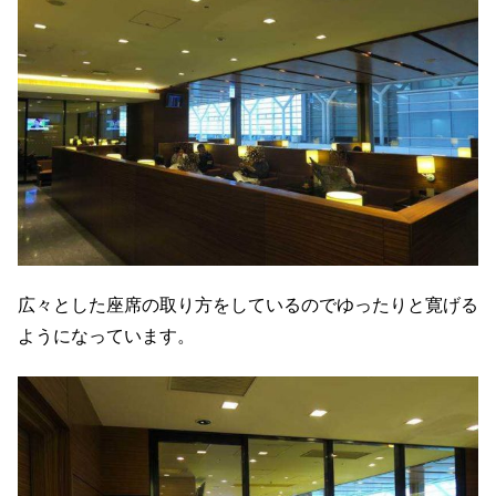
広々とした座席の取り方をしているのでゆったりと寛げる
ようになっています。