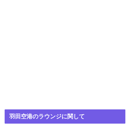
羽田空港のラウンジに関して