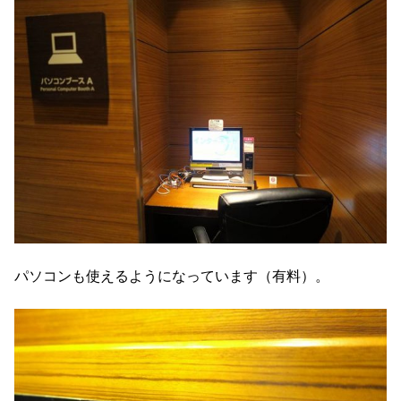
パソコンも使えるようになっています（有料）。