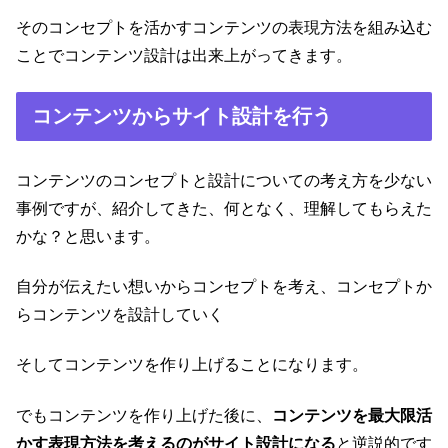
そのコンセプトを活かすコンテンツの表現方法を組み込む
ことでコンテンツ設計は出来上がってきます。
コンテンツからサイト設計を行う
コンテンツのコンセプトと設計についての考え方を少ない
事例ですが、紹介してきた、何となく、理解してもらえた
かな？と思います。
自分が伝えたい想いからコンセプトを考え、コンセプトか
らコンテンツを設計していく
そしてコンテンツを作り上げることになります。
でもコンテンツを作り上げた後に、
コンテンツを最大限活
かす表現方法を考えるのがサイト設計になる
と逆説的です