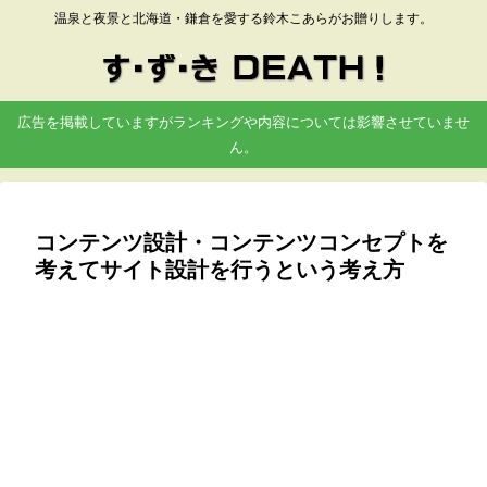
温泉と夜景と北海道・鎌倉を愛する鈴木こあらがお贈りします。
広告を掲載していますがランキングや内容については影響させていませ
ん。
コンテンツ設計・コンテンツコンセプトを
考えてサイト設計を行うという考え方