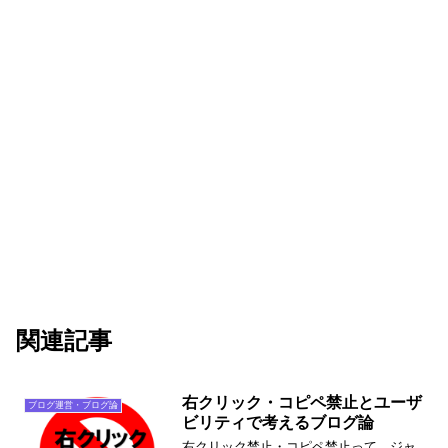
関連記事
右クリック・コピペ禁止とユーザ
ブログ運営・ブログ論
ビリティで考えるブログ論
右クリック禁止・コピペ禁止って、ジャ