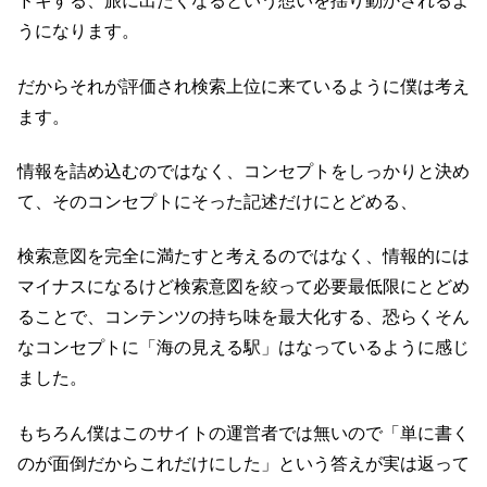
ドキする、旅に出たくなるという想いを揺り動かされるよ
うになります。
だからそれが評価され検索上位に来ているように僕は考え
ます。
情報を詰め込むのではなく、コンセプトをしっかりと決め
て、そのコンセプトにそった記述だけにとどめる、
検索意図を完全に満たすと考えるのではなく、情報的には
マイナスになるけど検索意図を絞って必要最低限にとどめ
ることで、コンテンツの持ち味を最大化する、恐らくそん
なコンセプトに「海の見える駅」はなっているように感じ
ました。
もちろん僕はこのサイトの運営者では無いので「単に書く
のが面倒だからこれだけにした」という答えが実は返って