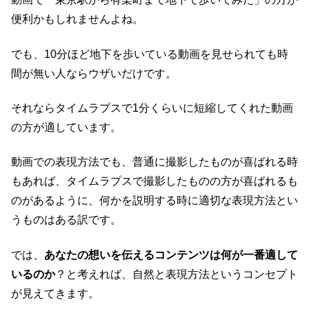
便利かもしれませんよね。
でも、10分ほど地下を歩いている動画を見せられても時
間が無い人ならウザいだけです。
それならタイムラプスで1分くらいに短縮してくれた動画
の方が適しています。
動画での表現方法でも、普通に撮影したものが喜ばれる時
もあれば、タイムラプスで撮影したものの方が喜ばれるも
のがあるように、何かを説明する時に適切な表現方法とい
うものはある訳です。
では、
あなたの想いを伝えるコンテンツは何が一番適して
いるのか
？と考えれば、自然と表現方法というコンセプト
が見えてきます。