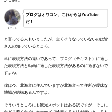
ブログはオワコン、これからはYouTube
だ！
えぞりん
と言ってる人もいましたが、全くそうなっていないのは皆
さんの知っているところ。
単に表現方法の違いであって、ブログ（テキスト）に適し
た表現方法と動画に適した表現方法があるのに過ぎないで
すよね。
僕は今、北海道に住んでいますが北海道って住所が曖昧な
地域が結構あるんですよ。
そういうところにも観光スポットはある訳ですが、そこに
たどり着くためにカーナビで検索する方法が無いところも