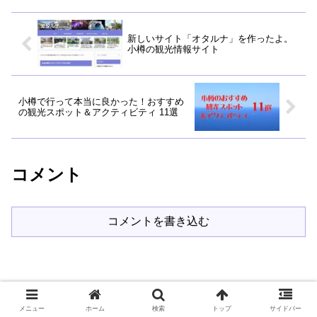
新しいサイト「オタルナ」を作ったよ。
小樽の観光情報サイト
小樽で行って本当に良かった！おすすめ
の観光スポット＆アクティビティ 11選
コメント
コメントを書き込む
メニュー
ホーム
検索
トップ
サイドバー