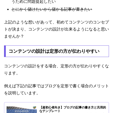
うために問題提起したい
とにかく儲けたいから儲かる記事が書きたい
上記のような想いがあって、初めてコンテンツのコンセプ
トが決まり、コンテンツの設計が出来るようになると思い
ませんか？
コンテンツの設計は定形の方が伝わりやすい
コンテンツの設計をする場合、定形の方が伝わりやすくな
ります。
例えば下記の記事ではブログを定形で書く場合のメリット
を説明しています。
【超初心者向き】ブログの記事の書き方と汎用的
なテンプレート