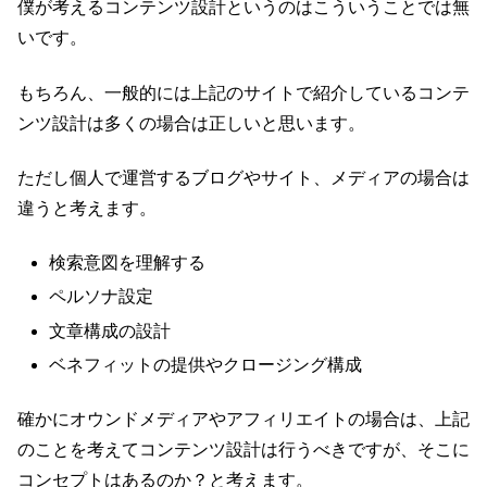
僕が考えるコンテンツ設計というのはこういうことでは無
いです。
もちろん、一般的には上記のサイトで紹介しているコンテ
ンツ設計は多くの場合は正しいと思います。
ただし個人で運営するブログやサイト、メディアの場合は
違うと考えます。
検索意図を理解する
ペルソナ設定
文章構成の設計
ベネフィットの提供やクロージング構成
確かにオウンドメディアやアフィリエイトの場合は、上記
のことを考えてコンテンツ設計は行うべきですが、そこに
コンセプトはあるのか？と考えます。