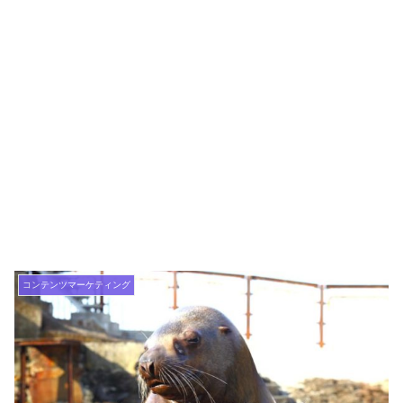
コンテンツマーケティング