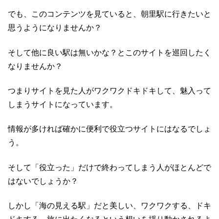
でも、このコンテンツを見ていると、朝里駅に行きたいと
思うようになりませんか？
そして他に良い駅は無いかな？とこのサイトを巡回したく
なりませんか？
つまりサイトを見た人がワクワクドキドキして、魅入って
しまうサイトになっています。
情報が多ければ確かに便利で役立つサイトにはなるでしょ
う。
そして「役立った」だけで終わってしまう人がほとんどで
はないでしょうか？
しかし「海の見える駅」だと美しい、ワクワクする、ドキ