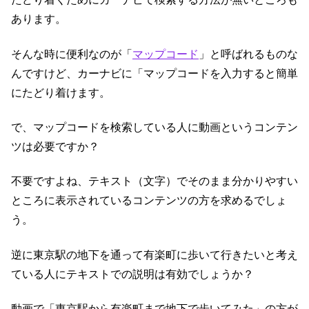
あります。
そんな時に便利なのが「
マップコード
」と呼ばれるものな
んですけど、カーナビに「マップコードを入力すると簡単
にたどり着けます。
で、マップコードを検索している人に動画というコンテン
ツは必要ですか？
不要ですよね、テキスト（文字）でそのまま分かりやすい
ところに表示されているコンテンツの方を求めるでしょ
う。
逆に東京駅の地下を通って有楽町に歩いて行きたいと考え
ている人にテキストでの説明は有効でしょうか？
動画で「東京駅から有楽町まで地下で歩いてみた」の方が