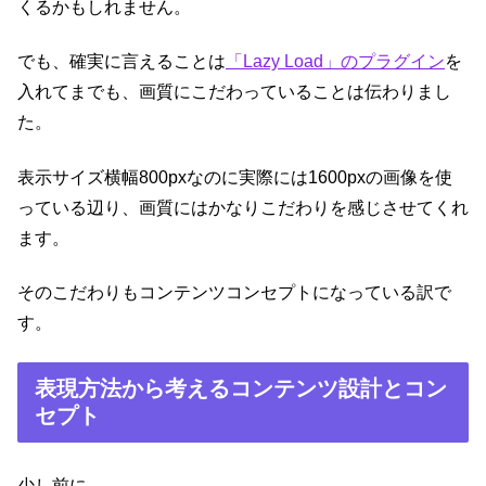
くるかもしれません。
でも、確実に言えることは
「Lazy Load」のプラグイン
を
入れてまでも、画質にこだわっていることは伝わりまし
た。
表示サイズ横幅800pxなのに実際には1600pxの画像を使
っている辺り、画質にはかなりこだわりを感じさせてくれ
ます。
そのこだわりもコンテンツコンセプトになっている訳で
す。
表現方法から考えるコンテンツ設計とコン
セプト
少し前に