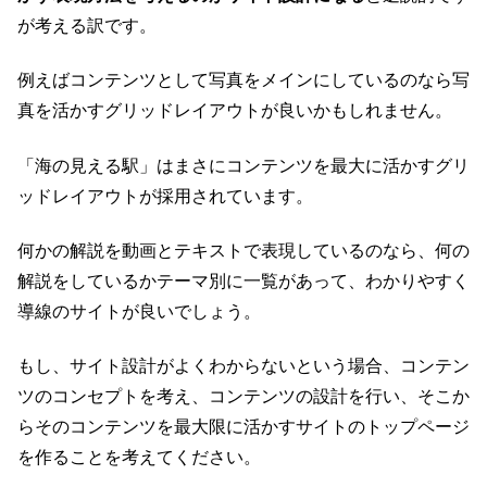
が考える訳です。
例えばコンテンツとして写真をメインにしているのなら写
真を活かすグリッドレイアウトが良いかもしれません。
「海の見える駅」はまさにコンテンツを最大に活かすグリ
ッドレイアウトが採用されています。
何かの解説を動画とテキストで表現しているのなら、何の
解説をしているかテーマ別に一覧があって、わかりやすく
導線のサイトが良いでしょう。
もし、サイト設計がよくわからないという場合、コンテン
ツのコンセプトを考え、コンテンツの設計を行い、そこか
らそのコンテンツを最大限に活かすサイトのトップページ
を作ることを考えてください。