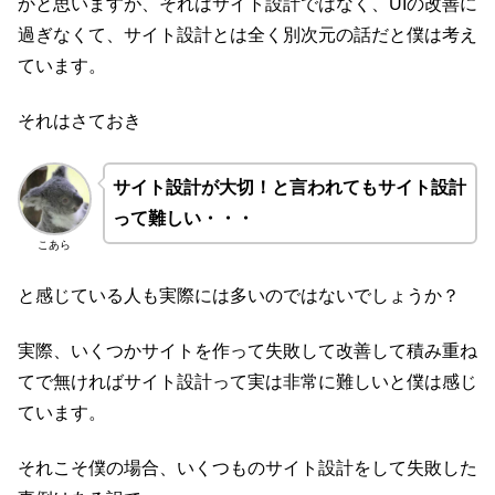
かと思いますが、それはサイト設計ではなく、UIの改善に
過ぎなくて、サイト設計とは全く別次元の話だと僕は考え
ています。
それはさておき
サイト設計が大切！と言われてもサイト設計
って難しい・・・
こあら
と感じている人も実際には多いのではないでしょうか？
実際、いくつかサイトを作って失敗して改善して積み重ね
てで無ければサイト設計って実は非常に難しいと僕は感じ
ています。
それこそ僕の場合、いくつものサイト設計をして失敗した