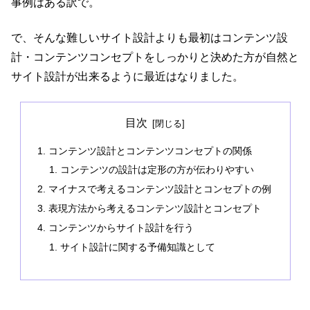
事例はある訳で。
で、そんな難しいサイト設計よりも最初はコンテンツ設
計・コンテンツコンセプトをしっかりと決めた方が自然と
サイト設計が出来るように最近はなりました。
目次
コンテンツ設計とコンテンツコンセプトの関係
コンテンツの設計は定形の方が伝わりやすい
マイナスで考えるコンテンツ設計とコンセプトの例
表現方法から考えるコンテンツ設計とコンセプト
コンテンツからサイト設計を行う
サイト設計に関する予備知識として