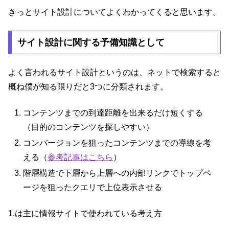
きっとサイト設計についてよくわかってくると思います。
サイト設計に関する予備知識として
よく言われるサイト設計というのは、ネットで検索すると
概ね僕が知る限りだと3つに分類されます。
コンテンツまでの到達距離を出来るだけ短くする
（目的のコンテンツを探しやすい）
コンバージョンを狙ったコンテンツまでの導線を考
える（
参考記事はこちら
）
階層構造で下層から上層への内部リンクでトップペ
ージを狙ったクエリで上位表示させる
1.は主に情報サイトで使われている考え方