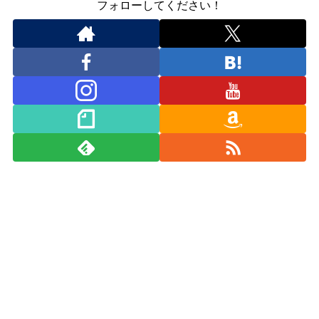
フォローしてください！