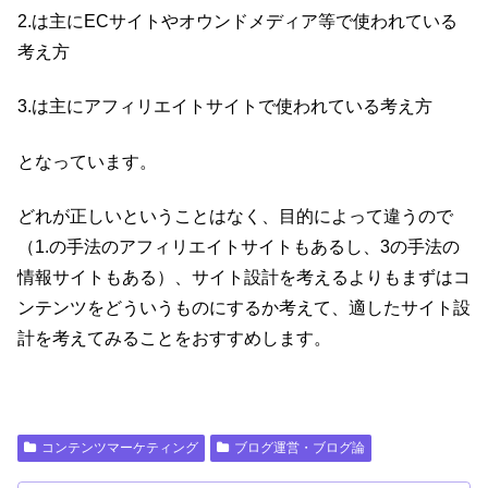
2.は主にECサイトやオウンドメディア等で使われている
考え方
3.は主にアフィリエイトサイトで使われている考え方
となっています。
どれが正しいということはなく、目的によって違うので
（1.の手法のアフィリエイトサイトもあるし、3の手法の
情報サイトもある）、サイト設計を考えるよりもまずはコ
ンテンツをどういうものにするか考えて、適したサイト設
計を考えてみることをおすすめします。
コンテンツマーケティング
ブログ運営・ブログ論