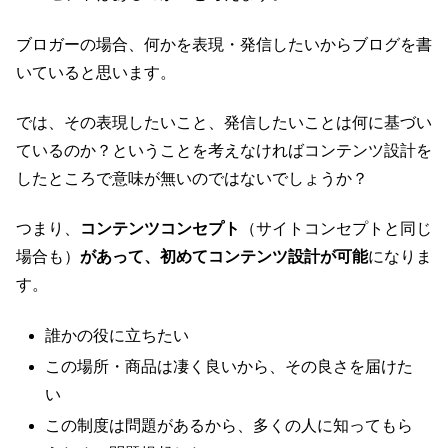
ブロガーの場合、何かを表現・発信したいからブログを書
いていると思います。
では、その表現したいこと、発信したいことは何に基づい
ているのか？ということを考えなければコンテンツ設計を
したところで意味が無いのではないでしょうか？
つまり、
コンテンツコンセプト
（サイトコンセプトと同じ
場合も）
があって、初めてコンテンツ設計が可能
になりま
す。
誰かの役に立ちたい
この場所・商品は凄く良いから、その良さを届けた
い
この制度は問題があるから、多くの人に知ってもら