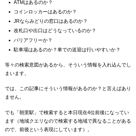
ATMはあるのか？
コインロッカーはあるのか？
JRならみどりの窓口はあるのか？
改札口や出口はどうなっているのか？
バリアフリーか？
駐車場はあるのか？車での送迎は行いやすいか？
等々の検索意図があるから、そういう情報を入れ込んでし
まいます。
では、この記事にそういう情報があるのか？と言えばあり
ません。
でも「朝里駅」で検索すると本日現在4位前後になってい
ます（地域クエリなので検索する地域で異なることがある
ので、前後という表現にしています）。