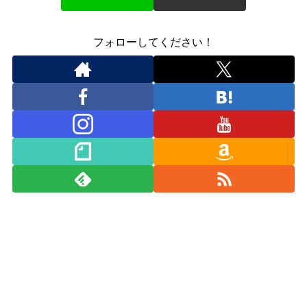
フォローしてください！