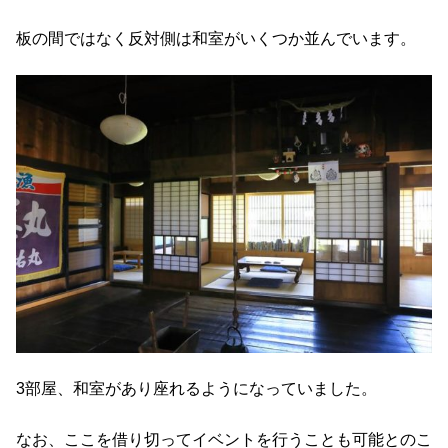
板の間ではなく反対側は和室がいくつか並んでいます。
3部屋、和室があり座れるようになっていました。
なお、ここを借り切ってイベントを行うことも可能とのこ