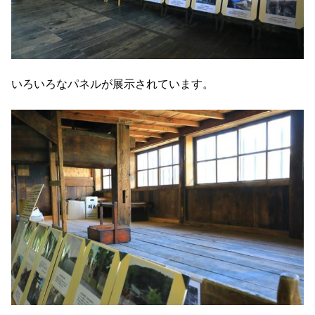
いろいろなパネルが展示されています。