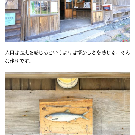
入口は歴史を感じるというよりは懐かしさを感じる、そん
な作りです。