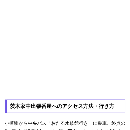
茨木家中出張番屋へのアクセス方法・行き方
小樽駅から中央バス「おたる水族館行き」に乗車、終点の