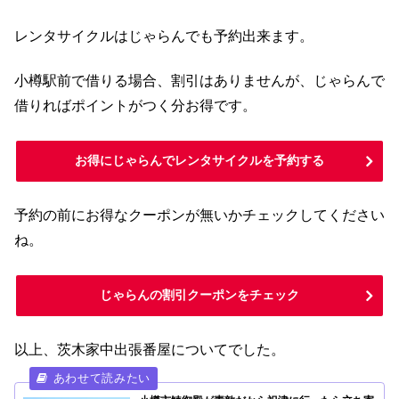
レンタサイクルはじゃらんでも予約出来ます。
小樽駅前で借りる場合、割引はありませんが、じゃらんで
借りればポイントがつく分お得です。
お得にじゃらんでレンタサイクルを予約する
予約の前にお得なクーポンが無いかチェックしてください
ね。
じゃらんの割引クーポンをチェック
以上、茨木家中出張番屋についてでした。