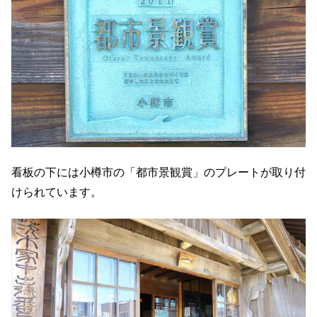
看板の下には小樽市の「都市景観賞」のプレートが取り付
けられています。