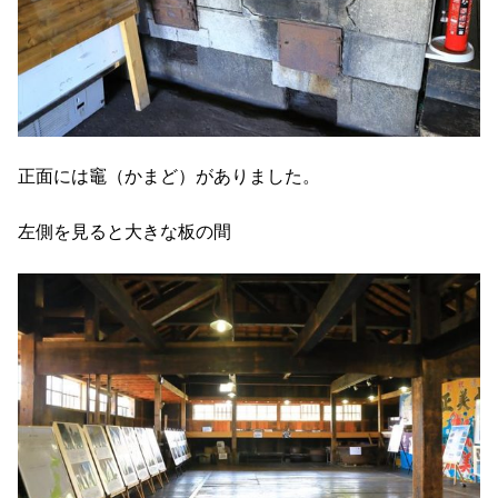
正面には竈（かまど）がありました。
左側を見ると大きな板の間