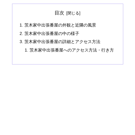
目次
茨木家中出張番屋の外観と近隣の風景
茨木家中出張番屋の中の様子
茨木家中出張番屋の詳細とアクセス方法
茨木家中出張番屋へのアクセス方法・行き方