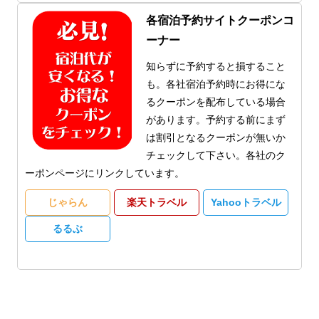
各宿泊予約サイトクーポンコ
ーナー
知らずに予約すると損すること
も。各社宿泊予約時にお得にな
るクーポンを配布している場合
があります。予約する前にまず
は割引となるクーポンが無いか
チェックして下さい。各社のク
ーポンページにリンクしています。
じゃらん
楽天トラベル
Yahooトラベル
るるぶ