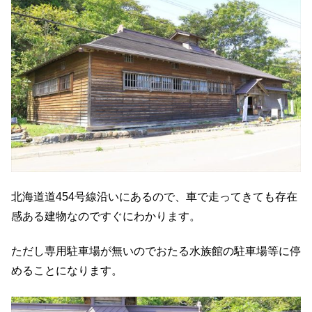
北海道道454号線沿いにあるので、車で走ってきても存在
感ある建物なのですぐにわかります。
ただし専用駐車場が無いのでおたる水族館の駐車場等に停
めることになります。