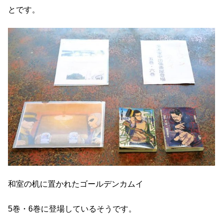
とです。
和室の机に置かれたゴールデンカムイ
5巻・6巻に登場しているそうです。