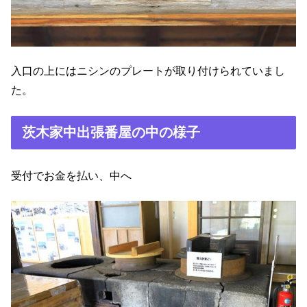
入口の上にはニシンのプレートが取り付けられていまし
た。
茨木家中出張番屋の中の様子
受付でお金を払い、中へ