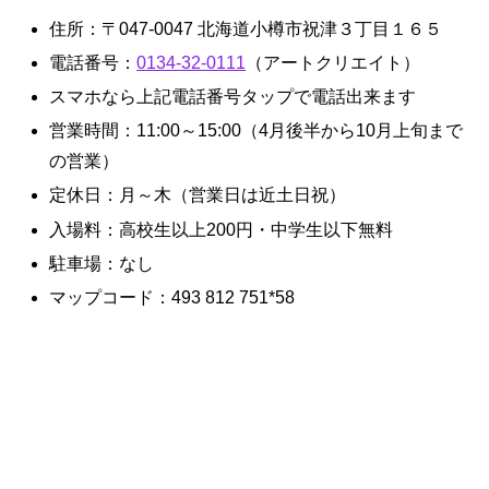
住所：〒047-0047 北海道小樽市祝津３丁目１６５
電話番号：
0134-32-0111
（アートクリエイト）
スマホなら上記電話番号タップで電話出来ます
営業時間：11:00～15:00（4月後半から10月上旬まで
の営業）
定休日：月～木（営業日は近土日祝）
入場料：高校生以上200円・中学生以下無料
駐車場：なし
マップコード：493 812 751*58