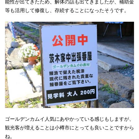
能性が出てきたため、解体の話も出てきましたが、補助金
等も活用して修復し、存続することになったそうです。
ゴールデンカムイ人気にあやかっている感じもしますが、
観光客が増えることは小樽市にとっても良いことですから
ね。