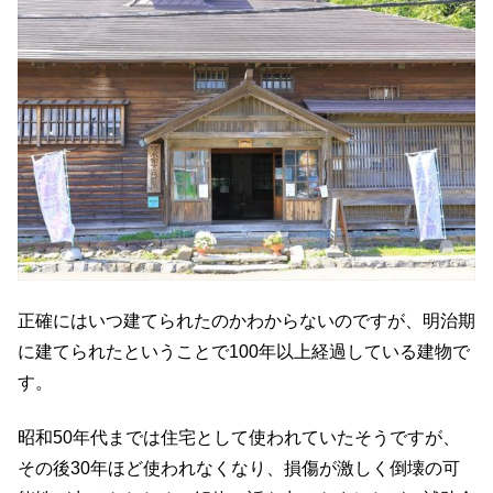
正確にはいつ建てられたのかわからないのですが、明治期
に建てられたということで100年以上経過している建物で
す。
昭和50年代までは住宅として使われていたそうですが、
その後30年ほど使われなくなり、損傷が激しく倒壊の可