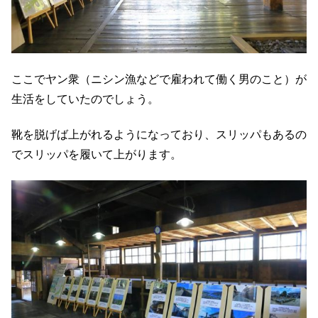
ここでヤン衆（ニシン漁などで雇われて働く男のこと）が
生活をしていたのでしょう。
靴を脱げば上がれるようになっており、スリッパもあるの
でスリッパを履いて上がります。